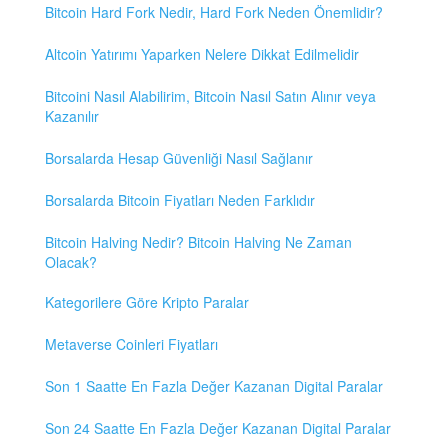
Bitcoin Hard Fork Nedir, Hard Fork Neden Önemlidir?
Altcoin Yatırımı Yaparken Nelere Dikkat Edilmelidir
Bitcoini Nasıl Alabilirim, Bitcoin Nasıl Satın Alınır veya
Kazanılır
Borsalarda Hesap Güvenliği Nasıl Sağlanır
Borsalarda Bitcoin Fiyatları Neden Farklıdır
Bitcoin Halving Nedir? Bitcoin Halving Ne Zaman
Olacak?
Kategorilere Göre Kripto Paralar
Metaverse Coinleri Fiyatları
Son 1 Saatte En Fazla Değer Kazanan Digital Paralar
Son 24 Saatte En Fazla Değer Kazanan Digital Paralar