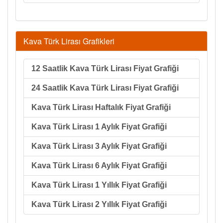
Kava Türk Lirası Grafikleri
12 Saatlik Kava Türk Lirası Fiyat Grafiği
24 Saatlik Kava Türk Lirası Fiyat Grafiği
Kava Türk Lirası Haftalık Fiyat Grafiği
Kava Türk Lirası 1 Aylık Fiyat Grafiği
Kava Türk Lirası 3 Aylık Fiyat Grafiği
Kava Türk Lirası 6 Aylık Fiyat Grafiği
Kava Türk Lirası 1 Yıllık Fiyat Grafiği
Kava Türk Lirası 2 Yıllık Fiyat Grafiği