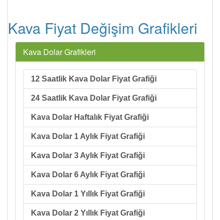
Kava Fiyat Değişim Grafikleri
Kava Dolar Grafikleri
12 Saatlik Kava Dolar Fiyat Grafiği
24 Saatlik Kava Dolar Fiyat Grafiği
Kava Dolar Haftalık Fiyat Grafiği
Kava Dolar 1 Aylık Fiyat Grafiği
Kava Dolar 3 Aylık Fiyat Grafiği
Kava Dolar 6 Aylık Fiyat Grafiği
Kava Dolar 1 Yıllık Fiyat Grafiği
Kava Dolar 2 Yıllık Fiyat Grafiği