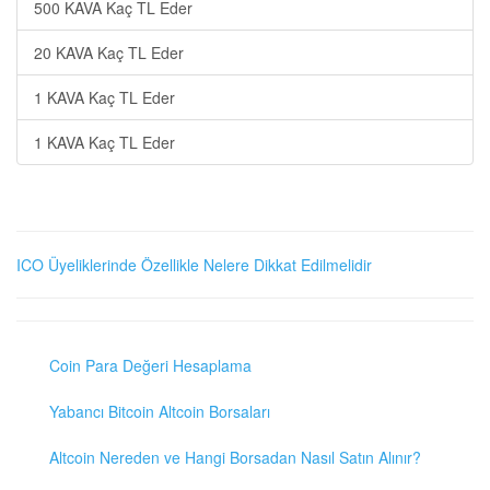
500 KAVA Kaç TL Eder
20 KAVA Kaç TL Eder
1 KAVA Kaç TL Eder
1 KAVA Kaç TL Eder
ICO Üyeliklerinde Özellikle Nelere Dikkat Edilmelidir
Coin Para Değeri Hesaplama
Yabancı Bitcoin Altcoin Borsaları
Altcoin Nereden ve Hangi Borsadan Nasıl Satın Alınır?