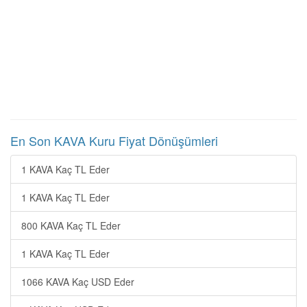
En Son KAVA Kuru Fiyat Dönüşümleri
1 KAVA Kaç TL Eder
1 KAVA Kaç TL Eder
800 KAVA Kaç TL Eder
1 KAVA Kaç TL Eder
1066 KAVA Kaç USD Eder