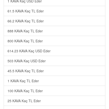
1 KAVA Kaç USD Eder
61.5 KAVA Kaç TL Eder
66.2 KAVA Kaç TL Eder
888 KAVA Kaç TL Eder
800 KAVA Kaç TL Eder
614.23 KAVA Kaç USD Eder
503 KAVA Kaç USD Eder
45.5 KAVA Kaç TL Eder
1 KAVA Kaç TL Eder
100 KAVA Kaç TL Eder
25 KAVA Kaç TL Eder