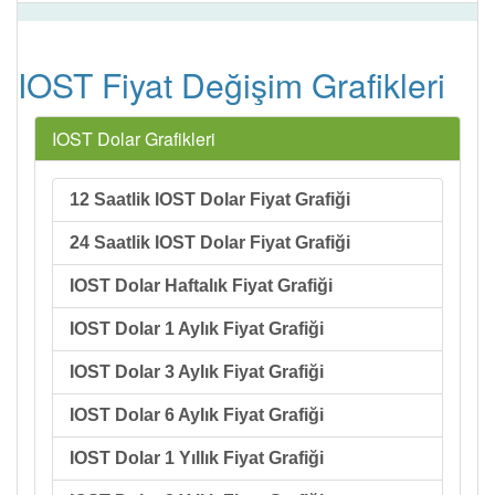
IOST Fiyat Değişim Grafikleri
IOST Dolar Grafikleri
12 Saatlik IOST Dolar Fiyat Grafiği
24 Saatlik IOST Dolar Fiyat Grafiği
IOST Dolar Haftalık Fiyat Grafiği
IOST Dolar 1 Aylık Fiyat Grafiği
IOST Dolar 3 Aylık Fiyat Grafiği
IOST Dolar 6 Aylık Fiyat Grafiği
IOST Dolar 1 Yıllık Fiyat Grafiği