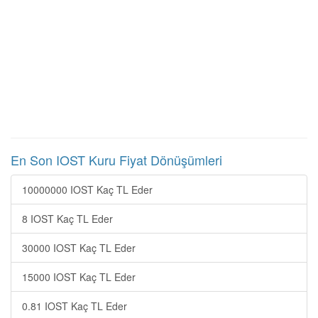
En Son IOST Kuru Fiyat Dönüşümleri
10000000 IOST Kaç TL Eder
8 IOST Kaç TL Eder
30000 IOST Kaç TL Eder
15000 IOST Kaç TL Eder
0.81 IOST Kaç TL Eder