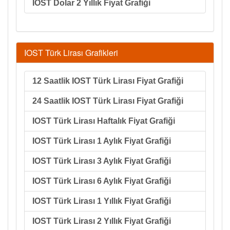
IOST Dolar 2 Yıllık Fiyat Grafiği
IOST Türk Lirası Grafikleri
12 Saatlik IOST Türk Lirası Fiyat Grafiği
24 Saatlik IOST Türk Lirası Fiyat Grafiği
IOST Türk Lirası Haftalık Fiyat Grafiği
IOST Türk Lirası 1 Aylık Fiyat Grafiği
IOST Türk Lirası 3 Aylık Fiyat Grafiği
IOST Türk Lirası 6 Aylık Fiyat Grafiği
IOST Türk Lirası 1 Yıllık Fiyat Grafiği
IOST Türk Lirası 2 Yıllık Fiyat Grafiği