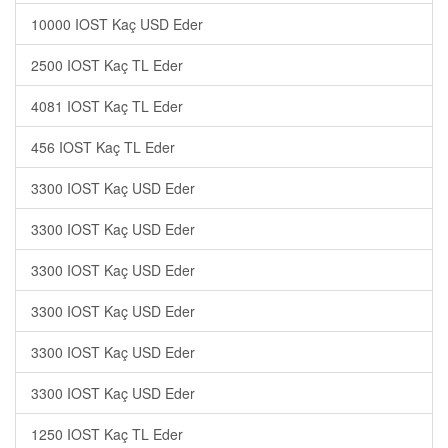
10000 IOST Kaç USD Eder
2500 IOST Kaç TL Eder
4081 IOST Kaç TL Eder
456 IOST Kaç TL Eder
3300 IOST Kaç USD Eder
3300 IOST Kaç USD Eder
3300 IOST Kaç USD Eder
3300 IOST Kaç USD Eder
3300 IOST Kaç USD Eder
3300 IOST Kaç USD Eder
1250 IOST Kaç TL Eder