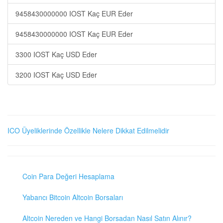
9458430000000 IOST Kaç EUR Eder
9458430000000 IOST Kaç EUR Eder
3300 IOST Kaç USD Eder
3200 IOST Kaç USD Eder
ICO Üyeliklerinde Özellikle Nelere Dikkat Edilmelidir
Coin Para Değeri Hesaplama
Yabancı Bitcoin Altcoin Borsaları
Altcoin Nereden ve Hangi Borsadan Nasıl Satın Alınır?