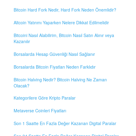
Bitcoin Hard Fork Nedir, Hard Fork Neden Önemlidir?
Altcoin Yatırımı Yaparken Nelere Dikkat Edilmelidir
Bitcoini Nasıl Alabilirim, Bitcoin Nasıl Satın Alınır veya
Kazanılır
Borsalarda Hesap Güvenliği Nasıl Sağlanır
Borsalarda Bitcoin Fiyatları Neden Farklıdır
Bitcoin Halving Nedir? Bitcoin Halving Ne Zaman
Olacak?
Kategorilere Göre Kripto Paralar
Metaverse Coinleri Fiyatları
Son 1 Saatte En Fazla Değer Kazanan Digital Paralar