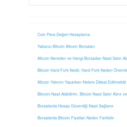
Coin Para Değeri Hesaplama
Yabancı Bitcoin Altcoin Borsaları
Altcoin Nereden ve Hangi Borsadan Nasıl Satın Alı
Bitcoin Hard Fork Nedir, Hard Fork Neden Önemli
Altcoin Yatırımı Yaparken Nelere Dikkat Edilmelidir
Bitcoini Nasıl Alabilirim, Bitcoin Nasıl Satın Alınır v
Borsalarda Hesap Güvenliği Nasıl Sağlanır
Borsalarda Bitcoin Fiyatları Neden Farklıdır