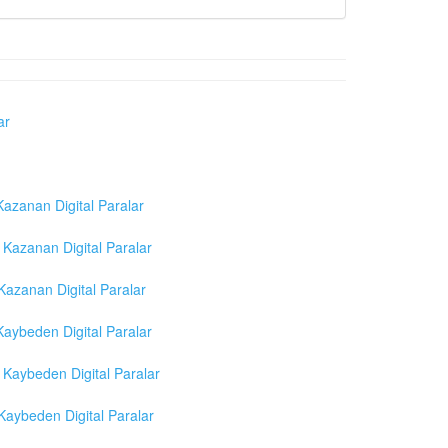
ar
azanan Digital Paralar
Kazanan Digital Paralar
azanan Digital Paralar
aybeden Digital Paralar
Kaybeden Digital Paralar
aybeden Digital Paralar