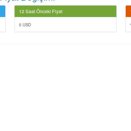
12 Saat Önceki Fiyat
0 USD