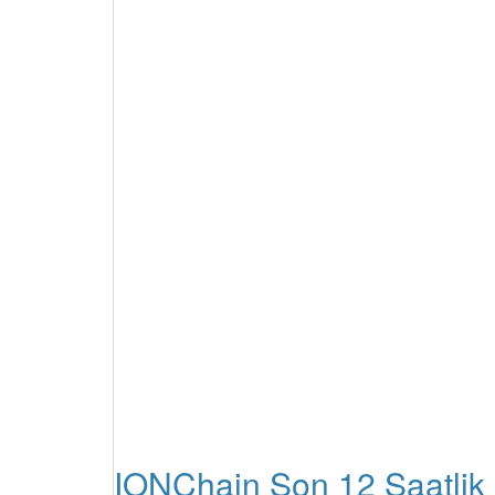
IONChain Son 12 Saatlik 