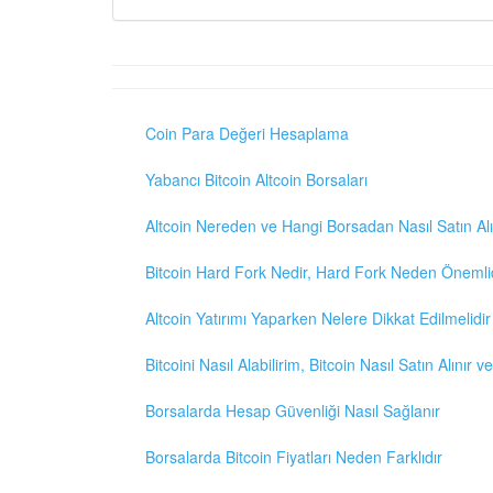
Coin Para Değeri Hesaplama
Yabancı Bitcoin Altcoin Borsaları
Altcoin Nereden ve Hangi Borsadan Nasıl Satın Alı
Bitcoin Hard Fork Nedir, Hard Fork Neden Önemli
Altcoin Yatırımı Yaparken Nelere Dikkat Edilmelidir
Bitcoini Nasıl Alabilirim, Bitcoin Nasıl Satın Alınır v
Borsalarda Hesap Güvenliği Nasıl Sağlanır
Borsalarda Bitcoin Fiyatları Neden Farklıdır