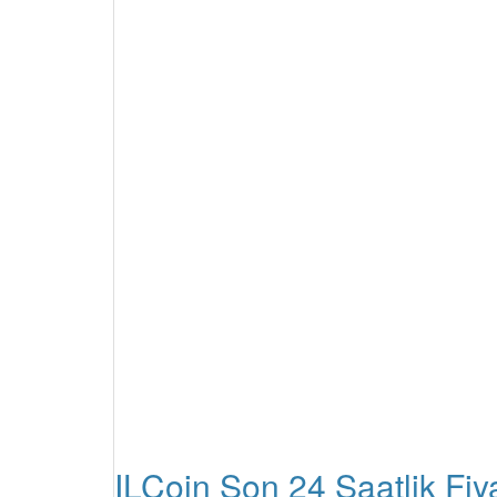
ILCoin Son 24 Saatlik Fiy