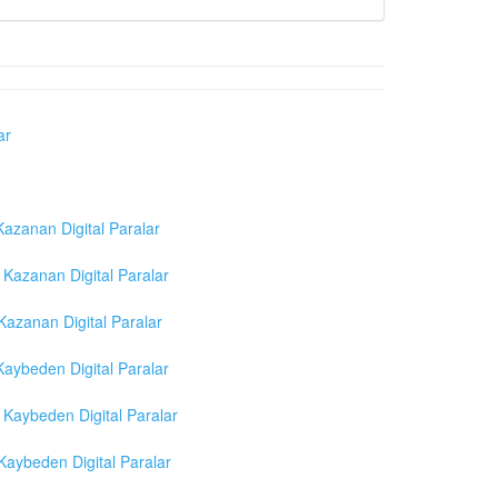
ar
azanan Digital Paralar
Kazanan Digital Paralar
azanan Digital Paralar
aybeden Digital Paralar
Kaybeden Digital Paralar
aybeden Digital Paralar