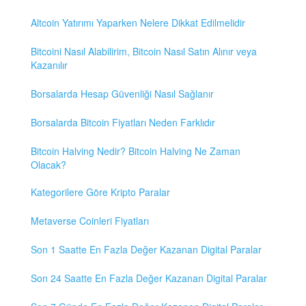
Altcoin Yatırımı Yaparken Nelere Dikkat Edilmelidir
Bitcoini Nasıl Alabilirim, Bitcoin Nasıl Satın Alınır veya
Kazanılır
Borsalarda Hesap Güvenliği Nasıl Sağlanır
Borsalarda Bitcoin Fiyatları Neden Farklıdır
Bitcoin Halving Nedir? Bitcoin Halving Ne Zaman
Olacak?
Kategorilere Göre Kripto Paralar
Metaverse Coinleri Fiyatları
Son 1 Saatte En Fazla Değer Kazanan Digital Paralar
Son 24 Saatte En Fazla Değer Kazanan Digital Paralar