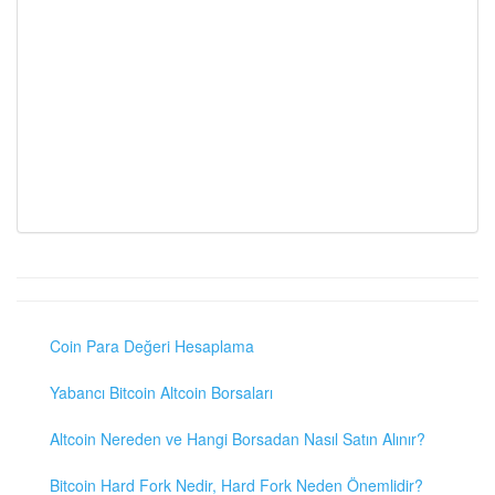
Coin Para Değeri Hesaplama
Yabancı Bitcoin Altcoin Borsaları
Altcoin Nereden ve Hangi Borsadan Nasıl Satın Alınır?
Bitcoin Hard Fork Nedir, Hard Fork Neden Önemlidir?