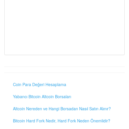
Coin Para Değeri Hesaplama
Yabancı Bitcoin Altcoin Borsaları
Altcoin Nereden ve Hangi Borsadan Nasıl Satın Alınır?
Bitcoin Hard Fork Nedir, Hard Fork Neden Önemlidir?