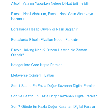
Altcoin Yatırımı Yaparken Nelere Dikkat Edilmelidir
Bitcoini Nasıl Alabilirim, Bitcoin Nasıl Satın Alınır veya
Kazanılır
Borsalarda Hesap Güvenliği Nasıl Sağlanır
Borsalarda Bitcoin Fiyatları Neden Farklıdır
Bitcoin Halving Nedir? Bitcoin Halving Ne Zaman
Olacak?
Kategorilere Göre Kripto Paralar
Metaverse Coinleri Fiyatları
Son 1 Saatte En Fazla Değer Kazanan Digital Paralar
Son 24 Saatte En Fazla Değer Kazanan Digital Paralar
Son 7 Günde En Fazla Değer Kazanan Digital Paralar