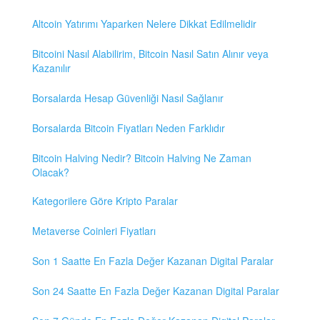
Altcoin Yatırımı Yaparken Nelere Dikkat Edilmelidir
Bitcoini Nasıl Alabilirim, Bitcoin Nasıl Satın Alınır veya
Kazanılır
Borsalarda Hesap Güvenliği Nasıl Sağlanır
Borsalarda Bitcoin Fiyatları Neden Farklıdır
Bitcoin Halving Nedir? Bitcoin Halving Ne Zaman
Olacak?
Kategorilere Göre Kripto Paralar
Metaverse Coinleri Fiyatları
Son 1 Saatte En Fazla Değer Kazanan Digital Paralar
Son 24 Saatte En Fazla Değer Kazanan Digital Paralar