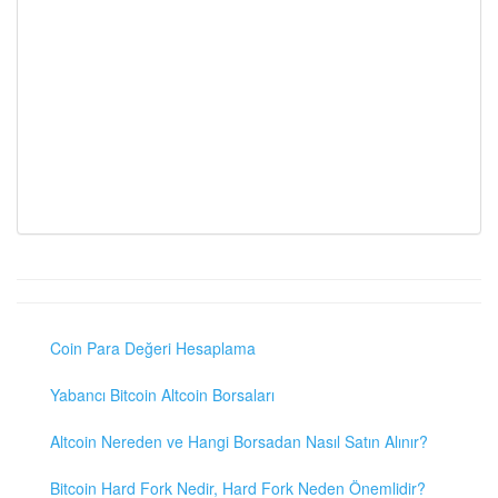
Coin Para Değeri Hesaplama
Yabancı Bitcoin Altcoin Borsaları
Altcoin Nereden ve Hangi Borsadan Nasıl Satın Alınır?
Bitcoin Hard Fork Nedir, Hard Fork Neden Önemlidir?