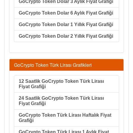
GoCrypto Token Dolar 3 Aylık Fiyat Grafiği
GoCrypto Token Dolar 6 Aylık Fiyat Grafiği
GoCrypto Token Dolar 1 Yıllık Fiyat Grafiği
GoCrypto Token Dolar 2 Yıllık Fiyat Grafiği
GoCrypto Token Türk Lirası Grafikleri
12 Saatlik GoCrypto Token Türk Lirası
Fiyat Grafiği
24 Saatlik GoCrypto Token Türk Lirası
Fiyat Grafiği
GoCrypto Token Türk Lirası Haftalık Fiyat
Grafiği
GoCrypto Token Türk Lirası 1 Aylık Fiyat