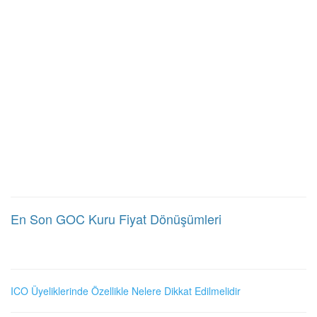
En Son GOC Kuru Fiyat Dönüşümleri
ICO Üyeliklerinde Özellikle Nelere Dikkat Edilmelidir