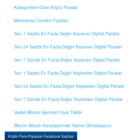
Kategorilere Göre Kripto Paralar
Metaverse Coinleri Fiyatları
Son 1 Saatte En Fazla Değer Kazanan Digital Paralar
Son 24 Saatte En Fazla Değer Kazanan Digital Paralar
Son 7 Günde En Fazla Değer Kazanan Digital Paralar
Son 1 Saatte En Fazla Değer Kaybeden Digital Paralar
Son 24 Saatte En Fazla Değer Kaybeden Digital Paralar
Son 7 Günde En Fazla Değer Kaybeden Digital Paralar
Vadeli Bitcoin İşlemleri Fiyat Takibi
Bitcoin Altcoin Karşılaştırmalı Yatırım Simülasyonu
Kripto Para Piyasası Facebook Sayfası