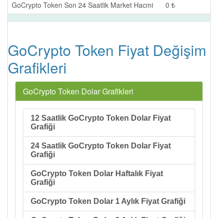
GoCrypto Token Son 24 Saatlik Market Hacmi
0 ₺
GoCrypto Token Fiyat Değişim
Grafikleri
GoCrypto Token Dolar Grafikleri
12 Saatlik GoCrypto Token Dolar Fiyat
Grafiği
24 Saatlik GoCrypto Token Dolar Fiyat
Grafiği
GoCrypto Token Dolar Haftalık Fiyat
Grafiği
GoCrypto Token Dolar 1 Aylık Fiyat Grafiği