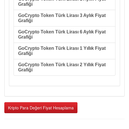
Grafiği
GoCrypto Token Türk Lirası 3 Aylık Fiyat
Grafiği
GoCrypto Token Türk Lirası 6 Aylık Fiyat
Grafiği
GoCrypto Token Türk Lirası 1 Yıllık Fiyat
Grafiği
GoCrypto Token Türk Lirası 2 Yıllık Fiyat
Grafiği
Kripto Para Değeri Fiyat Hesaplama