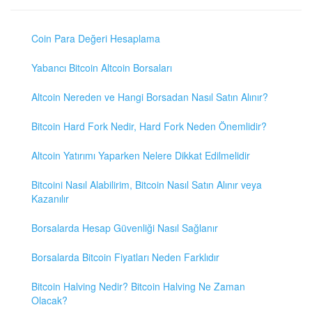
Coin Para Değeri Hesaplama
Yabancı Bitcoin Altcoin Borsaları
Altcoin Nereden ve Hangi Borsadan Nasıl Satın Alınır?
Bitcoin Hard Fork Nedir, Hard Fork Neden Önemlidir?
Altcoin Yatırımı Yaparken Nelere Dikkat Edilmelidir
Bitcoini Nasıl Alabilirim, Bitcoin Nasıl Satın Alınır veya
Kazanılır
Borsalarda Hesap Güvenliği Nasıl Sağlanır
Borsalarda Bitcoin Fiyatları Neden Farklıdır
Bitcoin Halving Nedir? Bitcoin Halving Ne Zaman
Olacak?