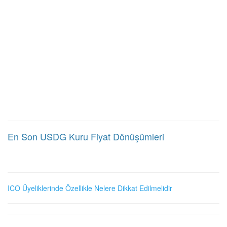
En Son USDG Kuru Fiyat Dönüşümleri
ICO Üyeliklerinde Özellikle Nelere Dikkat Edilmelidir