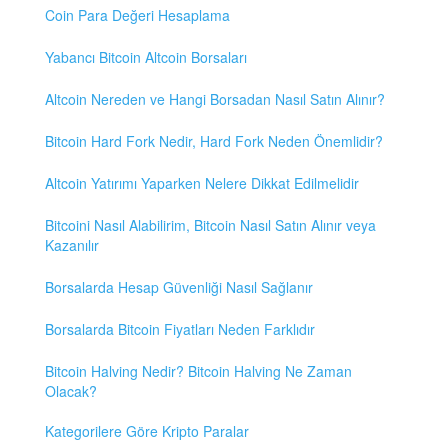
Coin Para Değeri Hesaplama
Yabancı Bitcoin Altcoin Borsaları
Altcoin Nereden ve Hangi Borsadan Nasıl Satın Alınır?
Bitcoin Hard Fork Nedir, Hard Fork Neden Önemlidir?
Altcoin Yatırımı Yaparken Nelere Dikkat Edilmelidir
Bitcoini Nasıl Alabilirim, Bitcoin Nasıl Satın Alınır veya
Kazanılır
Borsalarda Hesap Güvenliği Nasıl Sağlanır
Borsalarda Bitcoin Fiyatları Neden Farklıdır
Bitcoin Halving Nedir? Bitcoin Halving Ne Zaman
Olacak?
Kategorilere Göre Kripto Paralar