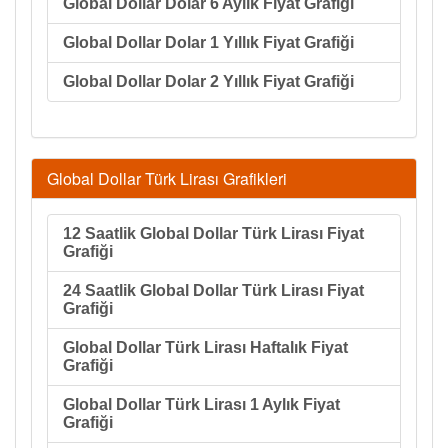
Global Dollar Dolar 6 Aylık Fiyat Grafiği
Global Dollar Dolar 1 Yıllık Fiyat Grafiği
Global Dollar Dolar 2 Yıllık Fiyat Grafiği
Global Dollar Türk Lirası Grafikleri
12 Saatlik Global Dollar Türk Lirası Fiyat
Grafiği
24 Saatlik Global Dollar Türk Lirası Fiyat
Grafiği
Global Dollar Türk Lirası Haftalık Fiyat
Grafiği
Global Dollar Türk Lirası 1 Aylık Fiyat
Grafiği