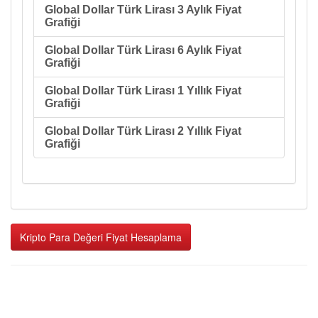
Global Dollar Türk Lirası 3 Aylık Fiyat
Grafiği
Global Dollar Türk Lirası 6 Aylık Fiyat
Grafiği
Global Dollar Türk Lirası 1 Yıllık Fiyat
Grafiği
Global Dollar Türk Lirası 2 Yıllık Fiyat
Grafiği
Kripto Para Değeri Fiyat Hesaplama