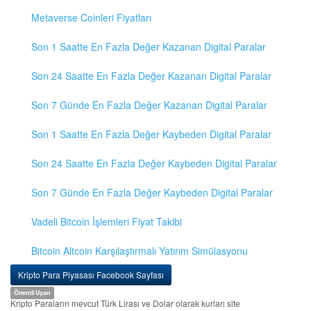
Metaverse Coinleri Fiyatları
Son 1 Saatte En Fazla Değer Kazanan Digital Paralar
Son 24 Saatte En Fazla Değer Kazanan Digital Paralar
Son 7 Günde En Fazla Değer Kazanan Digital Paralar
Son 1 Saatte En Fazla Değer Kaybeden Digital Paralar
Son 24 Saatte En Fazla Değer Kaybeden Digital Paralar
Son 7 Günde En Fazla Değer Kaybeden Digital Paralar
Vadeli Bitcoin İşlemleri Fiyat Takibi
Bitcoin Altcoin Karşılaştırmalı Yatırım Simülasyonu
Kripto Para Piyasası Facebook Sayfası
Önemli Uyarı
Kripto Paraların mevcut Türk Lirası ve Dolar olarak kurları site