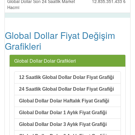
Global Dollar Son 24 Saatlik Market
12.835.351.433 ₺
Hacmi
Global Dollar Fiyat Değişim
Grafikleri
Global Dollar Dolar Grafikleri
12 Saatlik Global Dollar Dolar Fiyat Grafiği
24 Saatlik Global Dollar Dolar Fiyat Grafiği
Global Dollar Dolar Haftalık Fiyat Grafiği
Global Dollar Dolar 1 Aylık Fiyat Grafiği
Global Dollar Dolar 3 Aylık Fiyat Grafiği