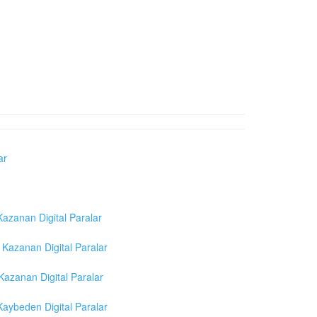
ar
azanan Digital Paralar
Kazanan Digital Paralar
azanan Digital Paralar
aybeden Digital Paralar