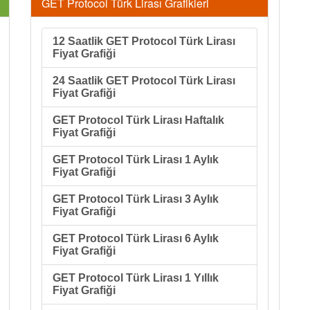
GET Protocol Türk Lirası Grafikleri
12 Saatlik GET Protocol Türk Lirası
Fiyat Grafiği
24 Saatlik GET Protocol Türk Lirası
Fiyat Grafiği
GET Protocol Türk Lirası Haftalık
Fiyat Grafiği
GET Protocol Türk Lirası 1 Aylık
Fiyat Grafiği
GET Protocol Türk Lirası 3 Aylık
Fiyat Grafiği
GET Protocol Türk Lirası 6 Aylık
Fiyat Grafiği
GET Protocol Türk Lirası 1 Yıllık
Fiyat Grafiği