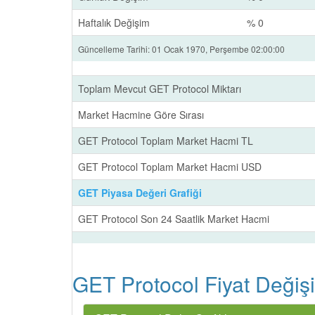
Haftalık Değişim
% 0
Güncelleme Tarihi: 01 Ocak 1970, Perşembe 02:00:00
Toplam Mevcut GET Protocol Miktarı
Market Hacmine Göre Sırası
GET Protocol Toplam Market Hacmi TL
GET Protocol Toplam Market Hacmi USD
GET Piyasa Değeri Grafiği
GET Protocol Son 24 Saatlik Market Hacmi
GET Protocol Fiyat Değişi