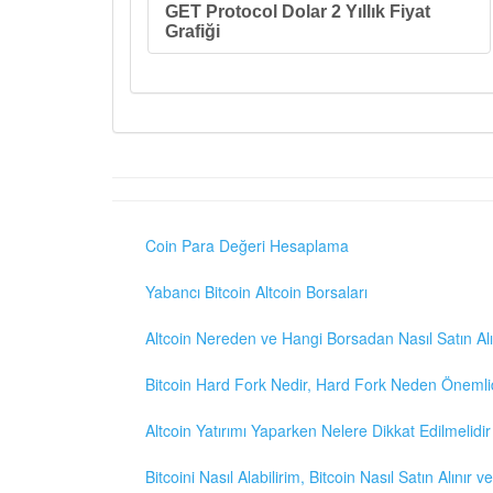
GET Protocol Dolar 2 Yıllık Fiyat
Grafiği
Coin Para Değeri Hesaplama
Yabancı Bitcoin Altcoin Borsaları
Altcoin Nereden ve Hangi Borsadan Nasıl Satın Alı
Bitcoin Hard Fork Nedir, Hard Fork Neden Önemli
Altcoin Yatırımı Yaparken Nelere Dikkat Edilmelidir
Bitcoini Nasıl Alabilirim, Bitcoin Nasıl Satın Alınır v