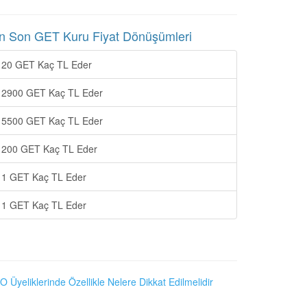
n Son GET Kuru Fiyat Dönüşümleri
20 GET Kaç TL Eder
2900 GET Kaç TL Eder
5500 GET Kaç TL Eder
200 GET Kaç TL Eder
1 GET Kaç TL Eder
1 GET Kaç TL Eder
O Üyeliklerinde Özellikle Nelere Dikkat Edilmelidir