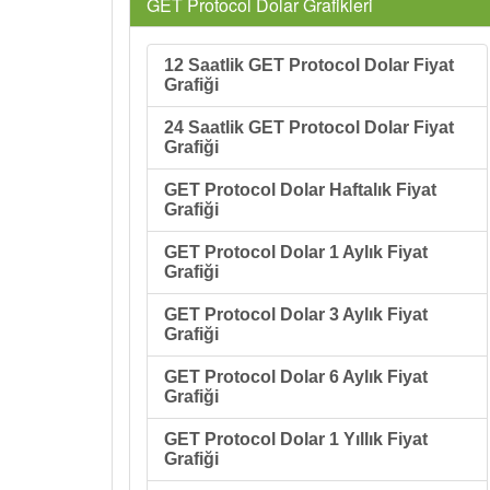
GET Protocol Dolar Grafikleri
12 Saatlik GET Protocol Dolar Fiyat
Grafiği
24 Saatlik GET Protocol Dolar Fiyat
Grafiği
GET Protocol Dolar Haftalık Fiyat
Grafiği
GET Protocol Dolar 1 Aylık Fiyat
Grafiği
GET Protocol Dolar 3 Aylık Fiyat
Grafiği
GET Protocol Dolar 6 Aylık Fiyat
Grafiği
GET Protocol Dolar 1 Yıllık Fiyat
Grafiği