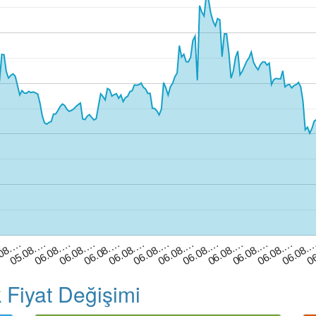
06.08.…
06.08.…
06.08.…
06.08.…
.08.…
06.08.
06.08.…
06.08.…
06.08.…
06.08.…
06.08.…
06.08.…
05.08.…
06
 Fiyat Değişimi