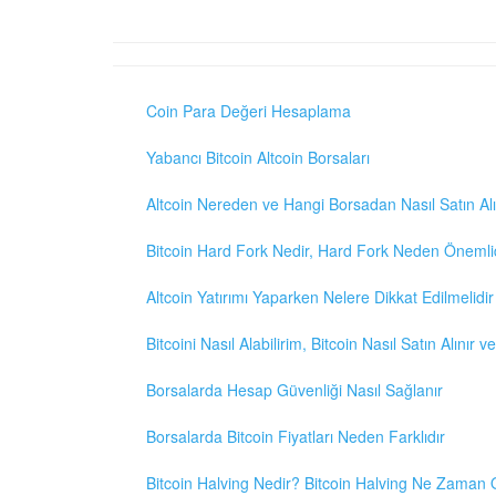
Coin Para Değeri Hesaplama
Yabancı Bitcoin Altcoin Borsaları
Altcoin Nereden ve Hangi Borsadan Nasıl Satın Alı
Bitcoin Hard Fork Nedir, Hard Fork Neden Önemli
Altcoin Yatırımı Yaparken Nelere Dikkat Edilmelidir
Bitcoini Nasıl Alabilirim, Bitcoin Nasıl Satın Alınır v
Borsalarda Hesap Güvenliği Nasıl Sağlanır
Borsalarda Bitcoin Fiyatları Neden Farklıdır
Bitcoin Halving Nedir? Bitcoin Halving Ne Zaman