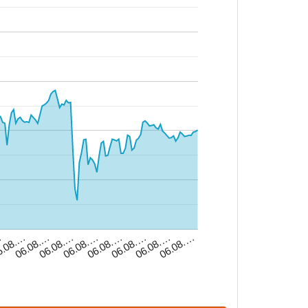
06.08.…
06.08.…
06.08.…
…
06.08.…
06.08.…
06.08.…
06.08.…
.08.…