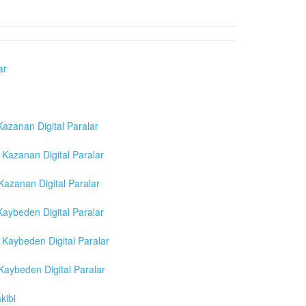
ar
azanan Digital Paralar
Kazanan Digital Paralar
azanan Digital Paralar
aybeden Digital Paralar
Kaybeden Digital Paralar
aybeden Digital Paralar
kibi