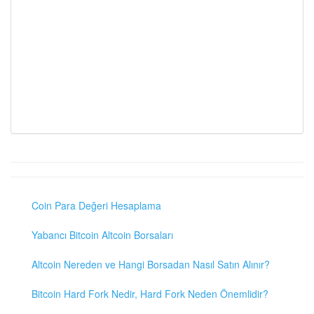
Coin Para Değeri Hesaplama
Yabancı Bitcoin Altcoin Borsaları
Altcoin Nereden ve Hangi Borsadan Nasıl Satın Alınır?
Bitcoin Hard Fork Nedir, Hard Fork Neden Önemlidir?