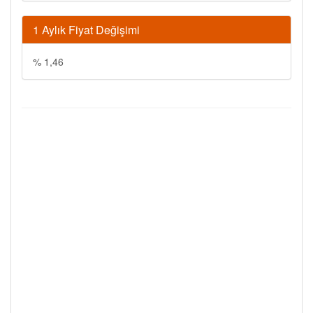
1 Aylık Fiyat Değişimi
% 1,46