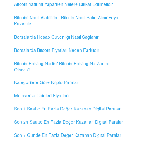
Altcoin Yatırımı Yaparken Nelere Dikkat Edilmelidir
Bitcoini Nasıl Alabilirim, Bitcoin Nasıl Satın Alınır veya
Kazanılır
Borsalarda Hesap Güvenliği Nasıl Sağlanır
Borsalarda Bitcoin Fiyatları Neden Farklıdır
Bitcoin Halving Nedir? Bitcoin Halving Ne Zaman
Olacak?
Kategorilere Göre Kripto Paralar
Metaverse Coinleri Fiyatları
Son 1 Saatte En Fazla Değer Kazanan Digital Paralar
Son 24 Saatte En Fazla Değer Kazanan Digital Paralar
Son 7 Günde En Fazla Değer Kazanan Digital Paralar