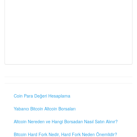
Coin Para Değeri Hesaplama
Yabancı Bitcoin Altcoin Borsaları
Altcoin Nereden ve Hangi Borsadan Nasıl Satın Alınır?
Bitcoin Hard Fork Nedir, Hard Fork Neden Önemlidir?