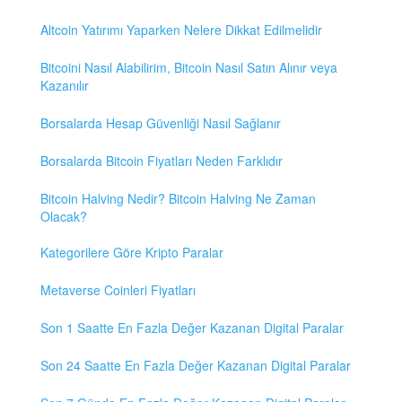
Altcoin Yatırımı Yaparken Nelere Dikkat Edilmelidir
Bitcoini Nasıl Alabilirim, Bitcoin Nasıl Satın Alınır veya
Kazanılır
Borsalarda Hesap Güvenliği Nasıl Sağlanır
Borsalarda Bitcoin Fiyatları Neden Farklıdır
Bitcoin Halving Nedir? Bitcoin Halving Ne Zaman
Olacak?
Kategorilere Göre Kripto Paralar
Metaverse Coinleri Fiyatları
Son 1 Saatte En Fazla Değer Kazanan Digital Paralar
Son 24 Saatte En Fazla Değer Kazanan Digital Paralar