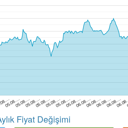
05.08.…
05.08.…
06.08.…
.08.…
05.08.…
05.08.…
06.08.…
…
06.08
05.08.…
05.08.…
06.08.…
06.08.…
05.08.…
lık Fiyat Değişimi