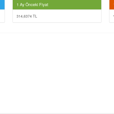
1 Ay Önceki Fiyat
314,6374 TL