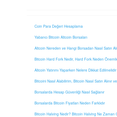
Coin Para Değeri Hesaplama
Yabancı Bitcoin Altcoin Borsaları
Altcoin Nereden ve Hangi Borsadan Nasıl Satın Alı
Bitcoin Hard Fork Nedir, Hard Fork Neden Önemli
Altcoin Yatırımı Yaparken Nelere Dikkat Edilmelidir
Bitcoini Nasıl Alabilirim, Bitcoin Nasıl Satın Alınır v
Borsalarda Hesap Güvenliği Nasıl Sağlanır
Borsalarda Bitcoin Fiyatları Neden Farklıdır
Bitcoin Halving Nedir? Bitcoin Halving Ne Zaman