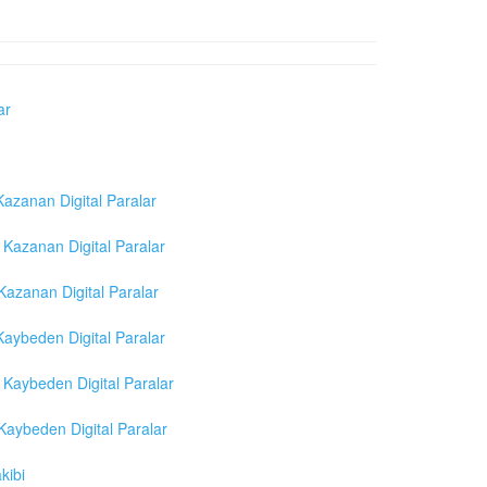
ar
azanan Digital Paralar
Kazanan Digital Paralar
azanan Digital Paralar
aybeden Digital Paralar
Kaybeden Digital Paralar
aybeden Digital Paralar
kibi