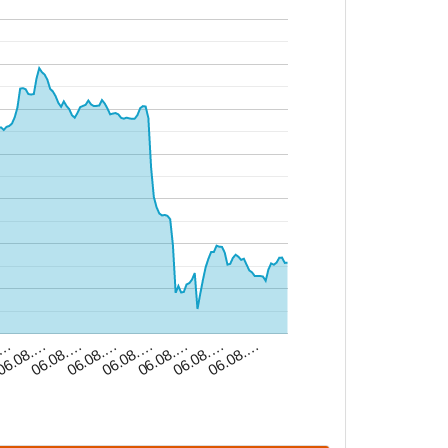
06.08.…
06.08.…
06.08.…
06.08.…
06.08.…
.…
06.08.…
06.08.…