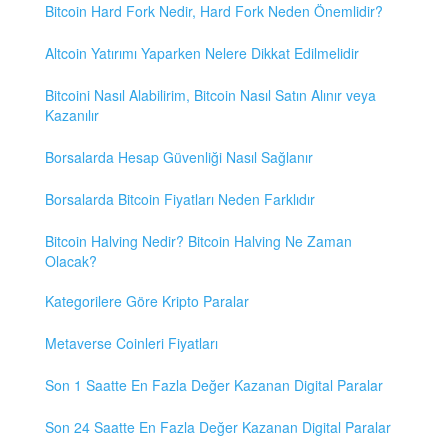
Bitcoin Hard Fork Nedir, Hard Fork Neden Önemlidir?
Altcoin Yatırımı Yaparken Nelere Dikkat Edilmelidir
Bitcoini Nasıl Alabilirim, Bitcoin Nasıl Satın Alınır veya
Kazanılır
Borsalarda Hesap Güvenliği Nasıl Sağlanır
Borsalarda Bitcoin Fiyatları Neden Farklıdır
Bitcoin Halving Nedir? Bitcoin Halving Ne Zaman
Olacak?
Kategorilere Göre Kripto Paralar
Metaverse Coinleri Fiyatları
Son 1 Saatte En Fazla Değer Kazanan Digital Paralar
Son 24 Saatte En Fazla Değer Kazanan Digital Paralar