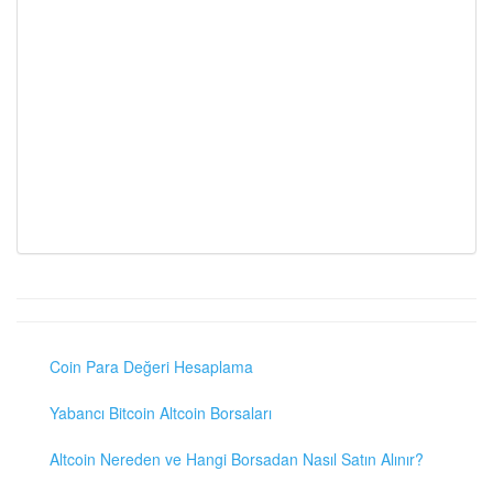
Coin Para Değeri Hesaplama
Yabancı Bitcoin Altcoin Borsaları
Altcoin Nereden ve Hangi Borsadan Nasıl Satın Alınır?