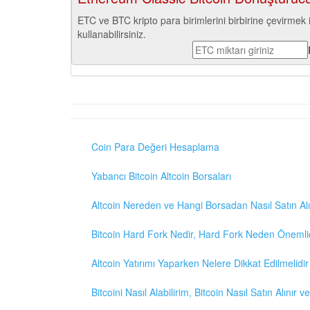
ETC ve BTC kripto para birimlerini birbirine çevirmek 
kullanabilirsiniz.
Coin Para Değeri Hesaplama
Yabancı Bitcoin Altcoin Borsaları
Altcoin Nereden ve Hangi Borsadan Nasıl Satın Alı
Bitcoin Hard Fork Nedir, Hard Fork Neden Önemli
Altcoin Yatırımı Yaparken Nelere Dikkat Edilmelidir
Bitcoini Nasıl Alabilirim, Bitcoin Nasıl Satın Alınır v