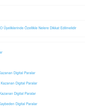
O Üyeliklerinde Özellikle Nelere Dikkat Edilmelidir
ar
azanan Digital Paralar
Kazanan Digital Paralar
azanan Digital Paralar
aybeden Digital Paralar