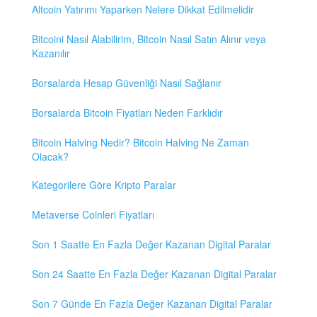
Altcoin Yatırımı Yaparken Nelere Dikkat Edilmelidir
Bitcoini Nasıl Alabilirim, Bitcoin Nasıl Satın Alınır veya
Kazanılır
Borsalarda Hesap Güvenliği Nasıl Sağlanır
Borsalarda Bitcoin Fiyatları Neden Farklıdır
Bitcoin Halving Nedir? Bitcoin Halving Ne Zaman
Olacak?
Kategorilere Göre Kripto Paralar
Metaverse Coinleri Fiyatları
Son 1 Saatte En Fazla Değer Kazanan Digital Paralar
Son 24 Saatte En Fazla Değer Kazanan Digital Paralar
Son 7 Günde En Fazla Değer Kazanan Digital Paralar