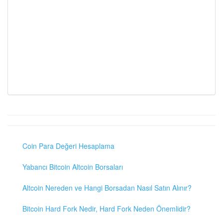
Coin Para Değeri Hesaplama
Yabancı Bitcoin Altcoin Borsaları
Altcoin Nereden ve Hangi Borsadan Nasıl Satın Alınır?
Bitcoin Hard Fork Nedir, Hard Fork Neden Önemlidir?