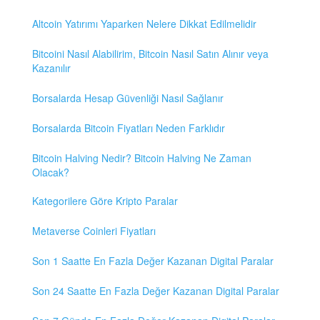
Altcoin Yatırımı Yaparken Nelere Dikkat Edilmelidir
Bitcoini Nasıl Alabilirim, Bitcoin Nasıl Satın Alınır veya
Kazanılır
Borsalarda Hesap Güvenliği Nasıl Sağlanır
Borsalarda Bitcoin Fiyatları Neden Farklıdır
Bitcoin Halving Nedir? Bitcoin Halving Ne Zaman
Olacak?
Kategorilere Göre Kripto Paralar
Metaverse Coinleri Fiyatları
Son 1 Saatte En Fazla Değer Kazanan Digital Paralar
Son 24 Saatte En Fazla Değer Kazanan Digital Paralar