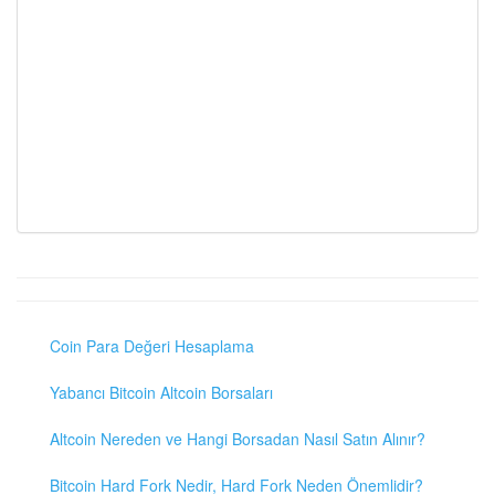
Coin Para Değeri Hesaplama
Yabancı Bitcoin Altcoin Borsaları
Altcoin Nereden ve Hangi Borsadan Nasıl Satın Alınır?
Bitcoin Hard Fork Nedir, Hard Fork Neden Önemlidir?