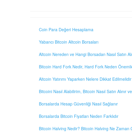
Coin Para Değeri Hesaplama
Yabancı Bitcoin Altcoin Borsaları
Altcoin Nereden ve Hangi Borsadan Nasıl Satın Alı
Bitcoin Hard Fork Nedir, Hard Fork Neden Önemli
Altcoin Yatırımı Yaparken Nelere Dikkat Edilmelidir
Bitcoini Nasıl Alabilirim, Bitcoin Nasıl Satın Alınır v
Borsalarda Hesap Güvenliği Nasıl Sağlanır
Borsalarda Bitcoin Fiyatları Neden Farklıdır
Bitcoin Halving Nedir? Bitcoin Halving Ne Zaman