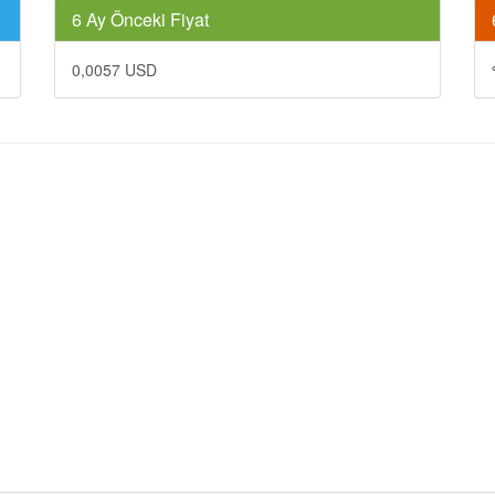
6 Ay Önceki Fiyat
0,0057 USD