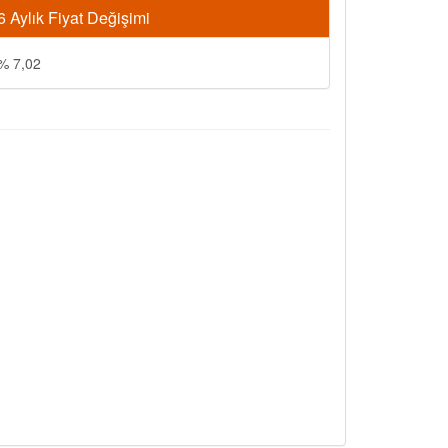
6 Aylık Fiyat Değişimi
% 7,02