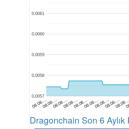
0.0061
0.0060
0.0059
0.0058
0.0057
08.08.…
08.08.…
08.08.…
08.08.…
0
08.08.…
08.08.…
08.08.
08.08.…
08.08.…
Dragonchain Son 6 Aylık 