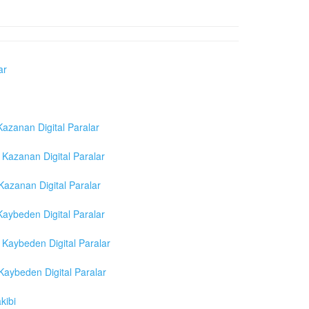
ar
azanan Digital Paralar
Kazanan Digital Paralar
azanan Digital Paralar
aybeden Digital Paralar
Kaybeden Digital Paralar
aybeden Digital Paralar
kibi