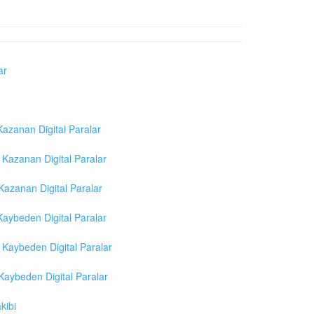
ar
azanan Digital Paralar
Kazanan Digital Paralar
azanan Digital Paralar
aybeden Digital Paralar
Kaybeden Digital Paralar
aybeden Digital Paralar
kibi