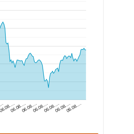
06.08.…
06.08.…
06.08.…
06.08.…
06.08.…
06.08.…
06.08.…
.…