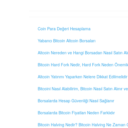
Coin Para Değeri Hesaplama
Yabancı Bitcoin Altcoin Borsaları
Altcoin Nereden ve Hangi Borsadan Nasıl Satın Alı
Bitcoin Hard Fork Nedir, Hard Fork Neden Önemli
Altcoin Yatırımı Yaparken Nelere Dikkat Edilmelidir
Bitcoini Nasıl Alabilirim, Bitcoin Nasıl Satın Alınır v
Borsalarda Hesap Güvenliği Nasıl Sağlanır
Borsalarda Bitcoin Fiyatları Neden Farklıdır
Bitcoin Halving Nedir? Bitcoin Halving Ne Zaman