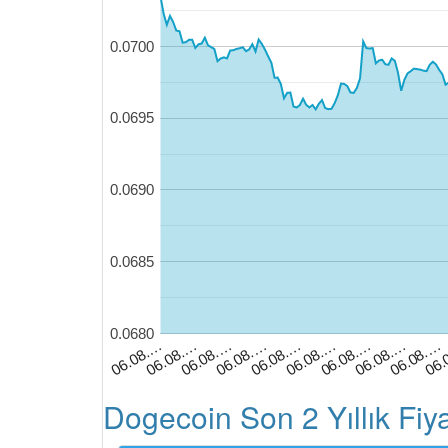
0.0700
0.0695
0.0690
0.0685
0.0680
06.08.…
06.08.…
06.
06.08.…
06.08.…
06.08.…
06.08.…
06.08.…
06.08.…
06.08.…
Dogecoin Son 2 Yıllık Fiy