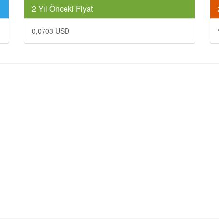
2 Yıl Önceki Fiyat
0,0703 USD