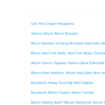
Coin Para Değeri Hesaplama
Yabancı Bitcoin Altcoin Borsaları
Altcoin Nereden ve Hangi Borsadan Nasıl Satın Alı
Bitcoin Hard Fork Nedir, Hard Fork Neden Önemli
Altcoin Yatırımı Yaparken Nelere Dikkat Edilmelidir
Bitcoini Nasıl Alabilirim, Bitcoin Nasıl Satın Alınır v
Borsalarda Hesap Güvenliği Nasıl Sağlanır
Borsalarda Bitcoin Fiyatları Neden Farklıdır
Bitcoin Halving Nedir? Bitcoin Halving Ne Zaman