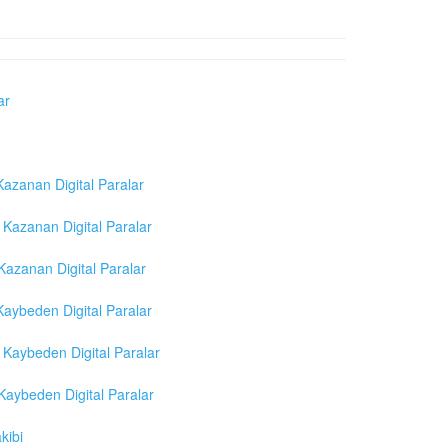
ar
azanan Digital Paralar
Kazanan Digital Paralar
azanan Digital Paralar
aybeden Digital Paralar
Kaybeden Digital Paralar
aybeden Digital Paralar
kibi