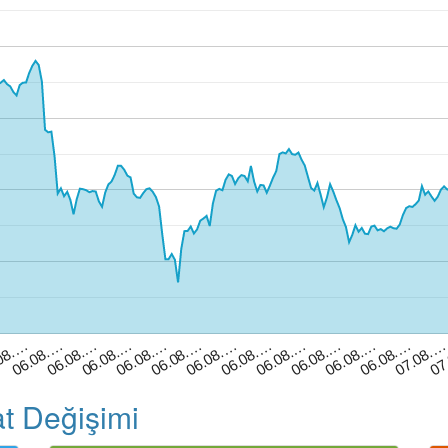
06.08.…
06.08.…
06.08.…
08.…
07
06.08.…
06.08.…
06.08.…
07.08.
06.08.…
06.08.…
06.08.…
06.08.…
06.08.…
at Değişimi