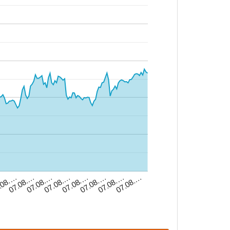
07.08.…
07.08.…
07.08.…
.08.…
07.08.…
07.08.…
…
07.08.…
07.08.…