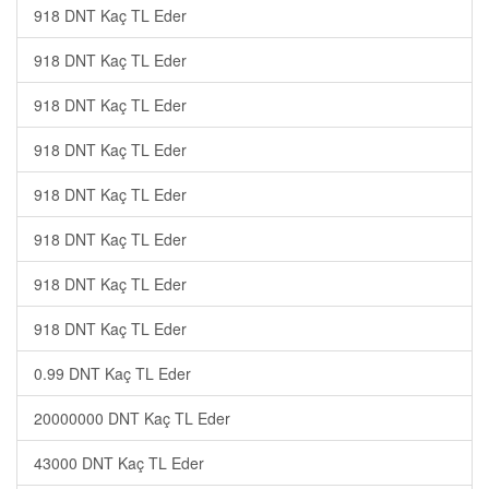
918 DNT Kaç TL Eder
918 DNT Kaç TL Eder
918 DNT Kaç TL Eder
918 DNT Kaç TL Eder
918 DNT Kaç TL Eder
918 DNT Kaç TL Eder
918 DNT Kaç TL Eder
918 DNT Kaç TL Eder
0.99 DNT Kaç TL Eder
20000000 DNT Kaç TL Eder
43000 DNT Kaç TL Eder