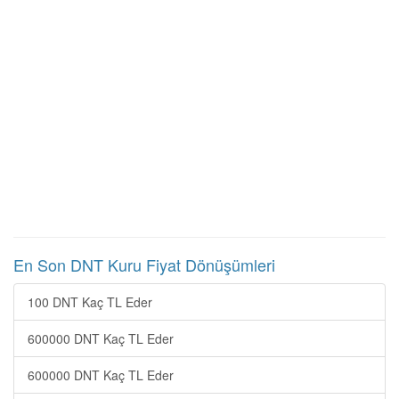
En Son DNT Kuru Fiyat Dönüşümleri
100 DNT Kaç TL Eder
600000 DNT Kaç TL Eder
600000 DNT Kaç TL Eder