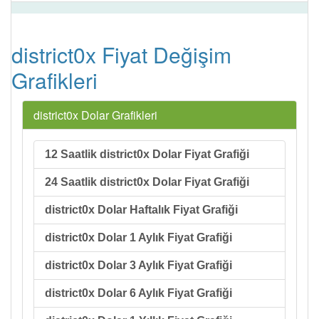
district0x Fiyat Değişim
Grafikleri
district0x Dolar Grafikleri
12 Saatlik district0x Dolar Fiyat Grafiği
24 Saatlik district0x Dolar Fiyat Grafiği
district0x Dolar Haftalık Fiyat Grafiği
district0x Dolar 1 Aylık Fiyat Grafiği
district0x Dolar 3 Aylık Fiyat Grafiği
district0x Dolar 6 Aylık Fiyat Grafiği