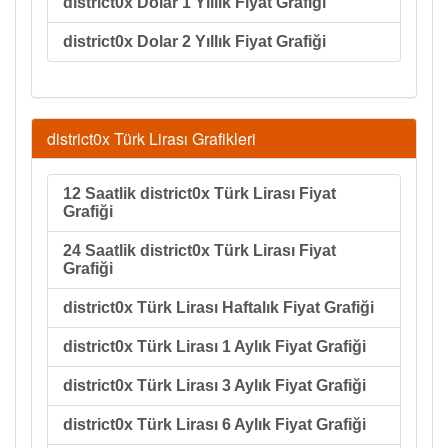
district0x Dolar 1 Yıllık Fiyat Grafiği
district0x Dolar 2 Yıllık Fiyat Grafiği
district0x Türk Lirası Grafikleri
12 Saatlik district0x Türk Lirası Fiyat
Grafiği
24 Saatlik district0x Türk Lirası Fiyat
Grafiği
district0x Türk Lirası Haftalık Fiyat Grafiği
district0x Türk Lirası 1 Aylık Fiyat Grafiği
district0x Türk Lirası 3 Aylık Fiyat Grafiği
district0x Türk Lirası 6 Aylık Fiyat Grafiği