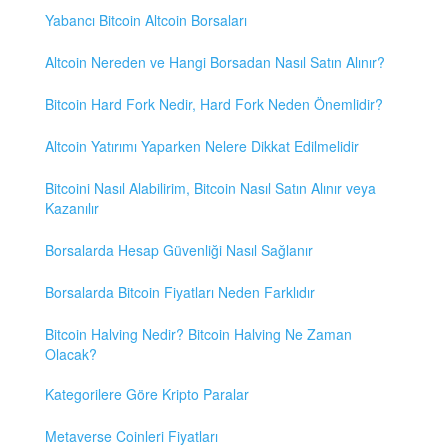
Yabancı Bitcoin Altcoin Borsaları
Altcoin Nereden ve Hangi Borsadan Nasıl Satın Alınır?
Bitcoin Hard Fork Nedir, Hard Fork Neden Önemlidir?
Altcoin Yatırımı Yaparken Nelere Dikkat Edilmelidir
Bitcoini Nasıl Alabilirim, Bitcoin Nasıl Satın Alınır veya
Kazanılır
Borsalarda Hesap Güvenliği Nasıl Sağlanır
Borsalarda Bitcoin Fiyatları Neden Farklıdır
Bitcoin Halving Nedir? Bitcoin Halving Ne Zaman
Olacak?
Kategorilere Göre Kripto Paralar
Metaverse Coinleri Fiyatları