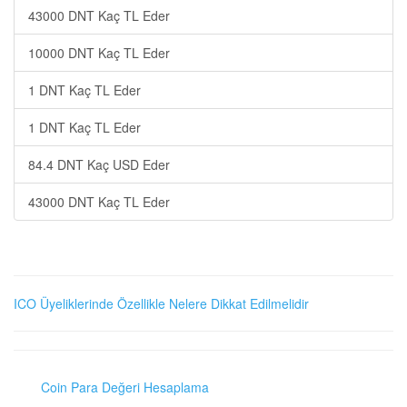
43000 DNT Kaç TL Eder
10000 DNT Kaç TL Eder
1 DNT Kaç TL Eder
1 DNT Kaç TL Eder
84.4 DNT Kaç USD Eder
43000 DNT Kaç TL Eder
ICO Üyeliklerinde Özellikle Nelere Dikkat Edilmelidir
Coin Para Değeri Hesaplama