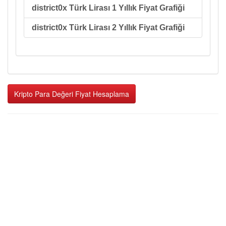
district0x Türk Lirası 1 Yıllık Fiyat Grafiği
district0x Türk Lirası 2 Yıllık Fiyat Grafiği
Kripto Para Değeri Fiyat Hesaplama