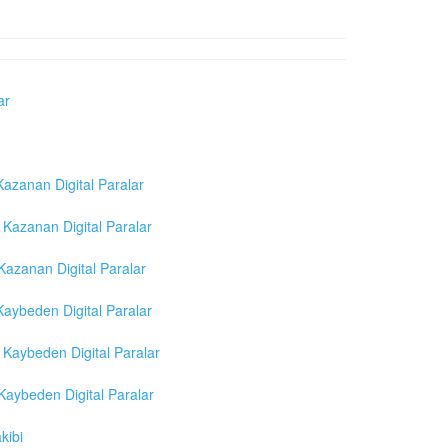
ar
azanan Digital Paralar
Kazanan Digital Paralar
azanan Digital Paralar
aybeden Digital Paralar
Kaybeden Digital Paralar
aybeden Digital Paralar
kibi