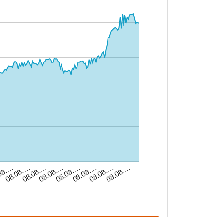
08.…
08.08.…
08.08.…
08.08.…
08.08.…
08.08.…
08.08.…
08.08.…