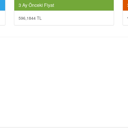
3 Ay Önceki Fiyat
596,1844 TL