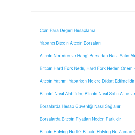
Coin Para Değeri Hesaplama
Yabancı Bitcoin Altcoin Borsaları
Altcoin Nereden ve Hangi Borsadan Nasıl Satın Alı
Bitcoin Hard Fork Nedir, Hard Fork Neden Önemli
Altcoin Yatırımı Yaparken Nelere Dikkat Edilmelidir
Bitcoini Nasıl Alabilirim, Bitcoin Nasıl Satın Alınır v
Borsalarda Hesap Güvenliği Nasıl Sağlanır
Borsalarda Bitcoin Fiyatları Neden Farklıdır
Bitcoin Halving Nedir? Bitcoin Halving Ne Zaman