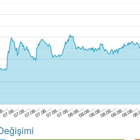
08.…
07.08.…
07.08.…
07.08.…
07.08.…
07.08.…
07.08.…
08.08.…
08.08.…
08.08.…
08.08.…
08.08.…
08.08.…
08.
Değişimi