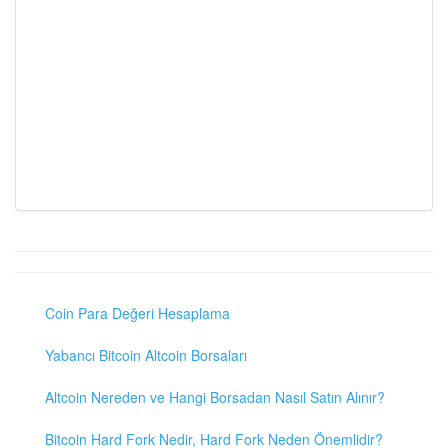
Coin Para Değeri Hesaplama
Yabancı Bitcoin Altcoin Borsaları
Altcoin Nereden ve Hangi Borsadan Nasıl Satın Alınır?
Bitcoin Hard Fork Nedir, Hard Fork Neden Önemlidir?