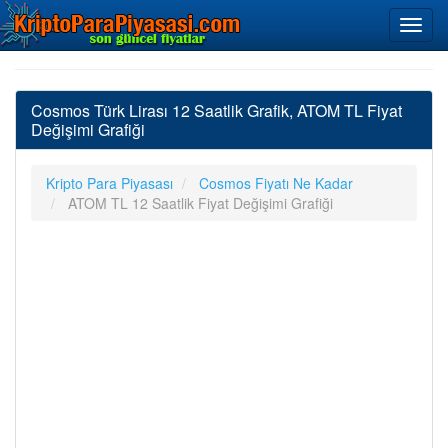
Cosmos Türk Lirası 12 Saatlik Grafik, ATOM TL Fiyat
Değişimi Grafiği
Kripto Para Piyasası
Cosmos Fiyatı Ne Kadar
ATOM TL 12 Saatlik Fiyat Değişimi Grafiği