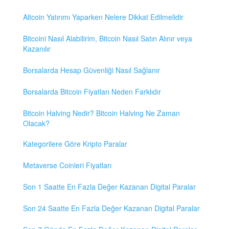
Altcoin Yatırımı Yaparken Nelere Dikkat Edilmelidir
Bitcoini Nasıl Alabilirim, Bitcoin Nasıl Satın Alınır veya
Kazanılır
Borsalarda Hesap Güvenliği Nasıl Sağlanır
Borsalarda Bitcoin Fiyatları Neden Farklıdır
Bitcoin Halving Nedir? Bitcoin Halving Ne Zaman
Olacak?
Kategorilere Göre Kripto Paralar
Metaverse Coinleri Fiyatları
Son 1 Saatte En Fazla Değer Kazanan Digital Paralar
Son 24 Saatte En Fazla Değer Kazanan Digital Paralar