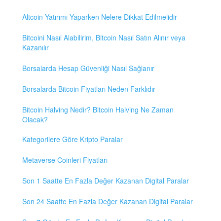
Altcoin Yatırımı Yaparken Nelere Dikkat Edilmelidir
Bitcoini Nasıl Alabilirim, Bitcoin Nasıl Satın Alınır veya
Kazanılır
Borsalarda Hesap Güvenliği Nasıl Sağlanır
Borsalarda Bitcoin Fiyatları Neden Farklıdır
Bitcoin Halving Nedir? Bitcoin Halving Ne Zaman
Olacak?
Kategorilere Göre Kripto Paralar
Metaverse Coinleri Fiyatları
Son 1 Saatte En Fazla Değer Kazanan Digital Paralar
Son 24 Saatte En Fazla Değer Kazanan Digital Paralar