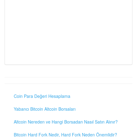
Coin Para Değeri Hesaplama
Yabancı Bitcoin Altcoin Borsaları
Altcoin Nereden ve Hangi Borsadan Nasıl Satın Alınır?
Bitcoin Hard Fork Nedir, Hard Fork Neden Önemlidir?