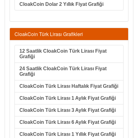
CloakCoin Dolar 2 Yıllık Fiyat Grafiği
CloakCoin Türk Lirası Grafikleri
12 Saatlik CloakCoin Türk Lirası Fiyat
Grafiği
24 Saatlik CloakCoin Türk Lirası Fiyat
Grafiği
CloakCoin Türk Lirası Haftalık Fiyat Grafiği
CloakCoin Türk Lirası 1 Aylık Fiyat Grafiği
CloakCoin Türk Lirası 3 Aylık Fiyat Grafiği
CloakCoin Türk Lirası 6 Aylık Fiyat Grafiği
CloakCoin Türk Lirası 1 Yıllık Fiyat Grafiği