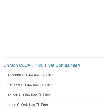
En Son CLOAK Kuru Fiyat Dönüşümleri
1000000 CLOAK Kaç TL Eder
612.253 CLOAK Kaç TL Eder
15.736 CLOAK Kaç TL Eder
29.22 CLOAK Kaç TL Eder