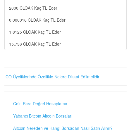
2000 CLOAK Kaç TL Eder
0.000016 CLOAK Kaç TL Eder
1.8125 CLOAK Kaç TL Eder
15.736 CLOAK Kaç TL Eder
ICO Üyeliklerinde Özellikle Nelere Dikkat Edilmelidir
Coin Para Değeri Hesaplama
Yabancı Bitcoin Altcoin Borsaları
Altcoin Nereden ve Hangi Borsadan Nasıl Satın Alınır?