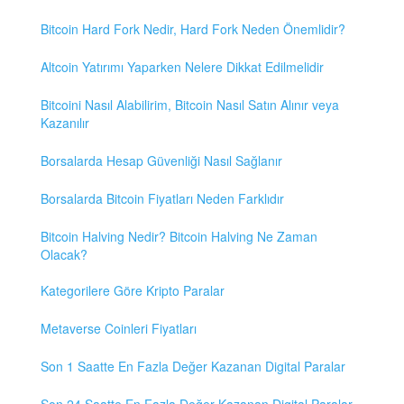
Bitcoin Hard Fork Nedir, Hard Fork Neden Önemlidir?
Altcoin Yatırımı Yaparken Nelere Dikkat Edilmelidir
Bitcoini Nasıl Alabilirim, Bitcoin Nasıl Satın Alınır veya
Kazanılır
Borsalarda Hesap Güvenliği Nasıl Sağlanır
Borsalarda Bitcoin Fiyatları Neden Farklıdır
Bitcoin Halving Nedir? Bitcoin Halving Ne Zaman
Olacak?
Kategorilere Göre Kripto Paralar
Metaverse Coinleri Fiyatları
Son 1 Saatte En Fazla Değer Kazanan Digital Paralar