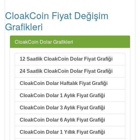
CloakCoin Fiyat Değişim
Grafikleri
CloakCoin Dolar Grafikleri
12 Saatlik CloakCoin Dolar Fiyat Grafiği
24 Saatlik CloakCoin Dolar Fiyat Grafiği
CloakCoin Dolar Haftalık Fiyat Grafiği
CloakCoin Dolar 1 Aylık Fiyat Grafiği
CloakCoin Dolar 3 Aylık Fiyat Grafiği
CloakCoin Dolar 6 Aylık Fiyat Grafiği
CloakCoin Dolar 1 Yıllık Fiyat Grafiği