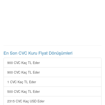
En Son CVC Kuru Fiyat Dönüşümleri
900 CVC Kaç TL Eder
900 CVC Kaç TL Eder
1 CVC Kaç TL Eder
500 CVC Kaç TL Eder
2315 CVC Kaç USD Eder