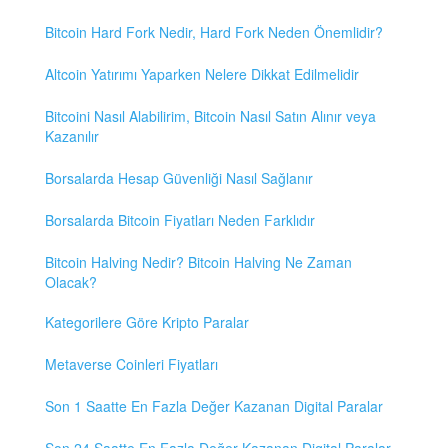
Bitcoin Hard Fork Nedir, Hard Fork Neden Önemlidir?
Altcoin Yatırımı Yaparken Nelere Dikkat Edilmelidir
Bitcoini Nasıl Alabilirim, Bitcoin Nasıl Satın Alınır veya
Kazanılır
Borsalarda Hesap Güvenliği Nasıl Sağlanır
Borsalarda Bitcoin Fiyatları Neden Farklıdır
Bitcoin Halving Nedir? Bitcoin Halving Ne Zaman
Olacak?
Kategorilere Göre Kripto Paralar
Metaverse Coinleri Fiyatları
Son 1 Saatte En Fazla Değer Kazanan Digital Paralar