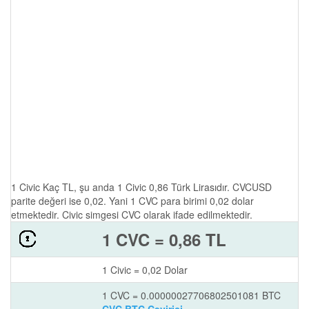
1 Civic Kaç TL, şu anda 1 Civic 0,86 Türk Lirasıdır. CVCUSD
parite değeri ise 0,02. Yani 1 CVC para birimi 0,02 dolar
etmektedir. Civic simgesi CVC olarak ifade edilmektedir.
1 CVC = 0,86 TL
1 Civic = 0,02 Dolar
1 CVC = 0.00000027706802501081 BTC