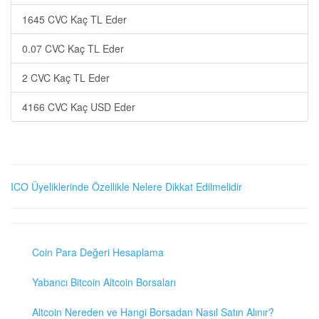
1645 CVC Kaç TL Eder
0.07 CVC Kaç TL Eder
2 CVC Kaç TL Eder
4166 CVC Kaç USD Eder
ICO Üyeliklerinde Özellikle Nelere Dikkat Edilmelidir
Coin Para Değeri Hesaplama
Yabancı Bitcoin Altcoin Borsaları
Altcoin Nereden ve Hangi Borsadan Nasıl Satın Alınır?