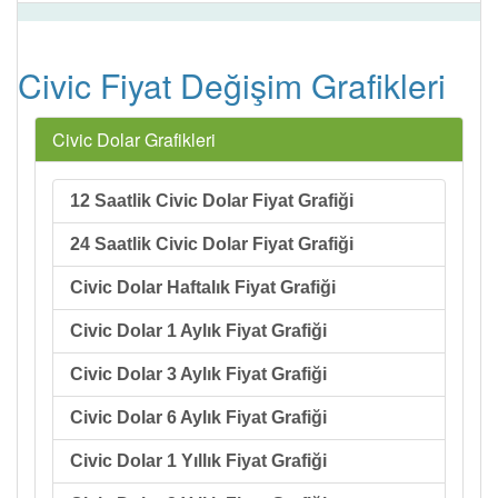
Civic Fiyat Değişim Grafikleri
Civic Dolar Grafikleri
12 Saatlik Civic Dolar Fiyat Grafiği
24 Saatlik Civic Dolar Fiyat Grafiği
Civic Dolar Haftalık Fiyat Grafiği
Civic Dolar 1 Aylık Fiyat Grafiği
Civic Dolar 3 Aylık Fiyat Grafiği
Civic Dolar 6 Aylık Fiyat Grafiği
Civic Dolar 1 Yıllık Fiyat Grafiği