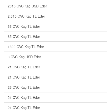
2315 CVC Kaç USD Eder
2.315 CVC Kaç TL Eder
33 CVC Kaç TL Eder
65 CVC Kaç TL Eder
1300 CVC Kaç TL Eder
3 CVC Kaç USD Eder
21 CVC Kaç TL Eder
21 CVC Kaç TL Eder
23 CVC Kaç TL Eder
21 CVC Kaç TL Eder
21 CVC Kaç TL Eder