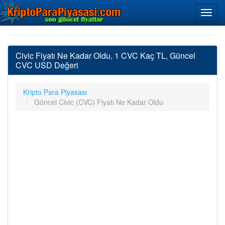
Civic Fiyatı Ne Kadar Oldu, 1 CVC Kaç TL, Güncel
CVC USD Değeri
Kripto Para Piyasası
Güncel Civic (CVC) Fiyatı Ne Kadar Oldu