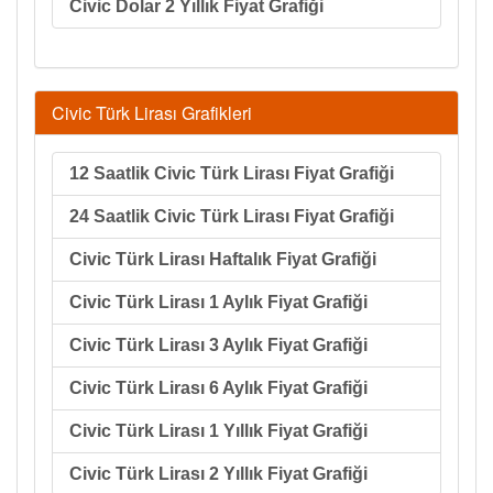
Civic Dolar 2 Yıllık Fiyat Grafiği
Civic Türk Lirası Grafikleri
12 Saatlik Civic Türk Lirası Fiyat Grafiği
24 Saatlik Civic Türk Lirası Fiyat Grafiği
Civic Türk Lirası Haftalık Fiyat Grafiği
Civic Türk Lirası 1 Aylık Fiyat Grafiği
Civic Türk Lirası 3 Aylık Fiyat Grafiği
Civic Türk Lirası 6 Aylık Fiyat Grafiği
Civic Türk Lirası 1 Yıllık Fiyat Grafiği
Civic Türk Lirası 2 Yıllık Fiyat Grafiği