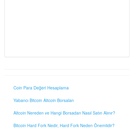
Coin Para Değeri Hesaplama
Yabancı Bitcoin Altcoin Borsaları
Altcoin Nereden ve Hangi Borsadan Nasıl Satın Alınır?
Bitcoin Hard Fork Nedir, Hard Fork Neden Önemlidir?