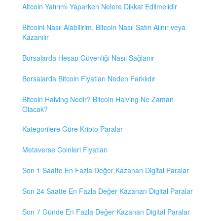
Altcoin Yatırımı Yaparken Nelere Dikkat Edilmelidir
Bitcoini Nasıl Alabilirim, Bitcoin Nasıl Satın Alınır veya
Kazanılır
Borsalarda Hesap Güvenliği Nasıl Sağlanır
Borsalarda Bitcoin Fiyatları Neden Farklıdır
Bitcoin Halving Nedir? Bitcoin Halving Ne Zaman
Olacak?
Kategorilere Göre Kripto Paralar
Metaverse Coinleri Fiyatları
Son 1 Saatte En Fazla Değer Kazanan Digital Paralar
Son 24 Saatte En Fazla Değer Kazanan Digital Paralar
Son 7 Günde En Fazla Değer Kazanan Digital Paralar