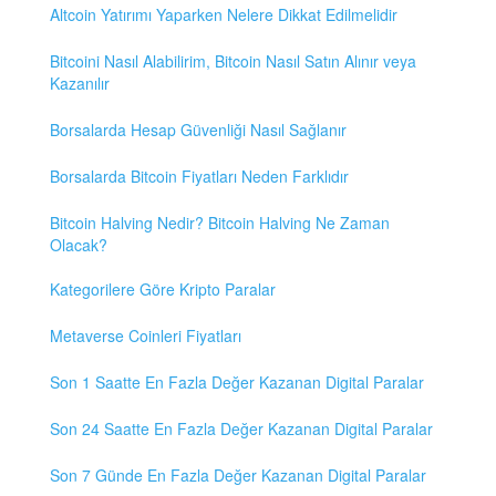
Altcoin Yatırımı Yaparken Nelere Dikkat Edilmelidir
Bitcoini Nasıl Alabilirim, Bitcoin Nasıl Satın Alınır veya
Kazanılır
Borsalarda Hesap Güvenliği Nasıl Sağlanır
Borsalarda Bitcoin Fiyatları Neden Farklıdır
Bitcoin Halving Nedir? Bitcoin Halving Ne Zaman
Olacak?
Kategorilere Göre Kripto Paralar
Metaverse Coinleri Fiyatları
Son 1 Saatte En Fazla Değer Kazanan Digital Paralar
Son 24 Saatte En Fazla Değer Kazanan Digital Paralar
Son 7 Günde En Fazla Değer Kazanan Digital Paralar