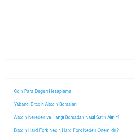
Coin Para Değeri Hesaplama
Yabancı Bitcoin Altcoin Borsaları
Altcoin Nereden ve Hangi Borsadan Nasıl Satın Alınır?
Bitcoin Hard Fork Nedir, Hard Fork Neden Önemlidir?