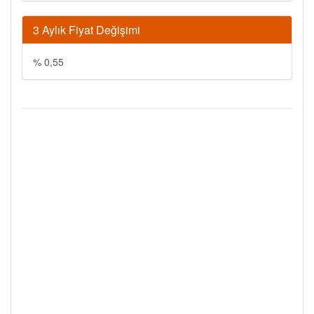
3 Aylık Fiyat Değişimi
% 0,55