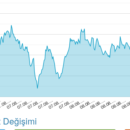
…
7.08.…
07.08.…
07.08.…
07.08.…
07.08.…
07.08.…
07.08.…
08.08.…
08.08.…
08.08.…
08.08.…
08.08.…
08.
t Değişimi