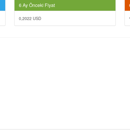
6 Ay Önceki Fiyat
0,2022 USD