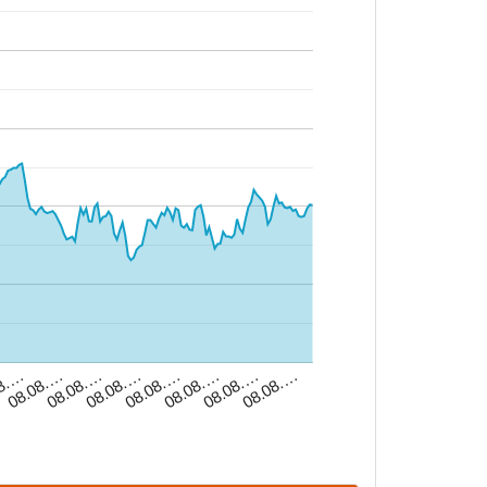
08.…
08.08.…
08.08.…
08.08.…
08.08.…
08.08.…
08.08.…
08.08.…