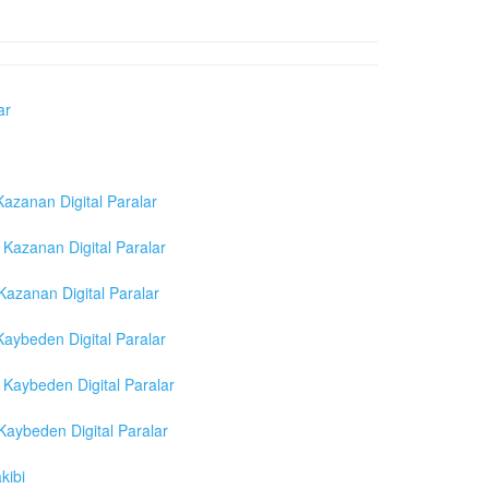
ar
azanan Digital Paralar
Kazanan Digital Paralar
azanan Digital Paralar
aybeden Digital Paralar
Kaybeden Digital Paralar
aybeden Digital Paralar
kibi