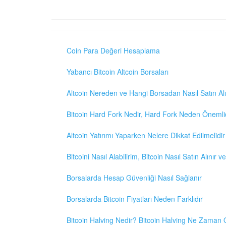
Coin Para Değeri Hesaplama
Yabancı Bitcoin Altcoin Borsaları
Altcoin Nereden ve Hangi Borsadan Nasıl Satın Alı
Bitcoin Hard Fork Nedir, Hard Fork Neden Önemli
Altcoin Yatırımı Yaparken Nelere Dikkat Edilmelidir
Bitcoini Nasıl Alabilirim, Bitcoin Nasıl Satın Alınır v
Borsalarda Hesap Güvenliği Nasıl Sağlanır
Borsalarda Bitcoin Fiyatları Neden Farklıdır
Bitcoin Halving Nedir? Bitcoin Halving Ne Zaman