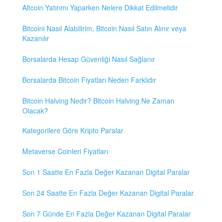
Altcoin Yatırımı Yaparken Nelere Dikkat Edilmelidir
Bitcoini Nasıl Alabilirim, Bitcoin Nasıl Satın Alınır veya
Kazanılır
Borsalarda Hesap Güvenliği Nasıl Sağlanır
Borsalarda Bitcoin Fiyatları Neden Farklıdır
Bitcoin Halving Nedir? Bitcoin Halving Ne Zaman
Olacak?
Kategorilere Göre Kripto Paralar
Metaverse Coinleri Fiyatları
Son 1 Saatte En Fazla Değer Kazanan Digital Paralar
Son 24 Saatte En Fazla Değer Kazanan Digital Paralar
Son 7 Günde En Fazla Değer Kazanan Digital Paralar