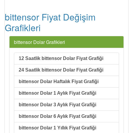
bittensor Fiyat Değişim
Grafikleri
bittensor Dolar Grafikleri
12 Saatlik bittensor Dolar Fiyat Grafiği
24 Saatlik bittensor Dolar Fiyat Grafiği
bittensor Dolar Haftalık Fiyat Grafiği
bittensor Dolar 1 Aylık Fiyat Grafiği
bittensor Dolar 3 Aylık Fiyat Grafiği
bittensor Dolar 6 Aylık Fiyat Grafiği
bittensor Dolar 1 Yıllık Fiyat Grafiği