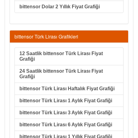
bittensor Dolar 2 Yıllık Fiyat Grafiği
bittensor Türk Lirası Grafikleri
12 Saatlik bittensor Türk Lirası Fiyat
Grafiği
24 Saatlik bittensor Türk Lirası Fiyat
Grafiği
bittensor Türk Lirası Haftalık Fiyat Grafiği
bittensor Türk Lirası 1 Aylık Fiyat Grafiği
bittensor Türk Lirası 3 Aylık Fiyat Grafiği
bittensor Türk Lirası 6 Aylık Fiyat Grafiği
bittensor Türk Lirası 1 Yıllık Fiyat Grafiği