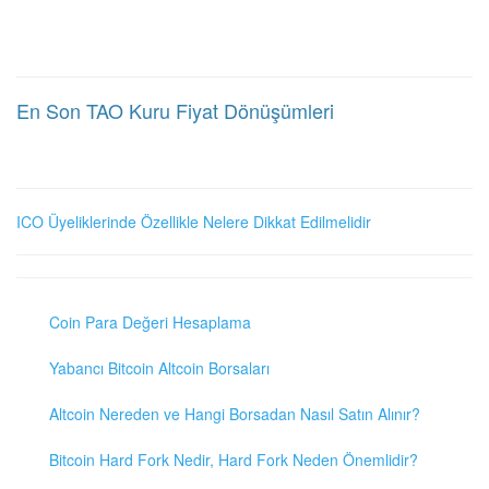
En Son TAO Kuru Fiyat Dönüşümleri
ICO Üyeliklerinde Özellikle Nelere Dikkat Edilmelidir
Coin Para Değeri Hesaplama
Yabancı Bitcoin Altcoin Borsaları
Altcoin Nereden ve Hangi Borsadan Nasıl Satın Alınır?
Bitcoin Hard Fork Nedir, Hard Fork Neden Önemlidir?