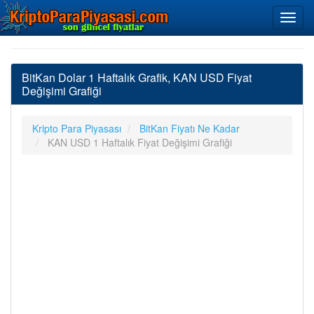
BitKan Dolar 1 Haftalık Grafik, KAN USD Fiyat
Değişimi Grafiği
Kripto Para Piyasası
BitKan Fiyatı Ne Kadar
KAN USD 1 Haftalık Fiyat Değişimi Grafiği