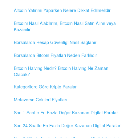
Altcoin Yatırımı Yaparken Nelere Dikkat Edilmelidir
Bitcoini Nasıl Alabilirim, Bitcoin Nasıl Satın Alınır veya
Kazanılır
Borsalarda Hesap Güvenliği Nasıl Sağlanır
Borsalarda Bitcoin Fiyatları Neden Farklıdır
Bitcoin Halving Nedir? Bitcoin Halving Ne Zaman
Olacak?
Kategorilere Göre Kripto Paralar
Metaverse Coinleri Fiyatları
Son 1 Saatte En Fazla Değer Kazanan Digital Paralar
Son 24 Saatte En Fazla Değer Kazanan Digital Paralar