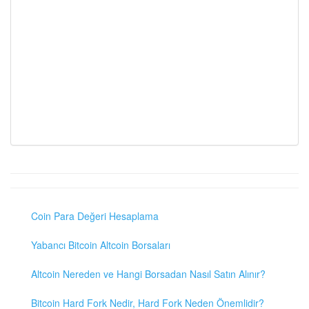
Coin Para Değeri Hesaplama
Yabancı Bitcoin Altcoin Borsaları
Altcoin Nereden ve Hangi Borsadan Nasıl Satın Alınır?
Bitcoin Hard Fork Nedir, Hard Fork Neden Önemlidir?