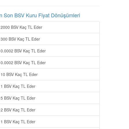
n Son BSV Kuru Fiyat Dönüşümleri
2000 BSV Kaç TL Eder
300 BSV Kaç TL Eder
0.0002 BSV Kaç TL Eder
0.0002 BSV Kaç TL Eder
10 BSV Kaç TL Eder
1 BSV Kaç TL Eder
5 BSV Kaç TL Eder
2 BSV Kaç TL Eder
1 BSV Kaç TL Eder