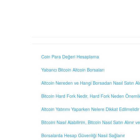
Coin Para Değeri Hesaplama
Yabancı Bitcoin Altcoin Borsaları
Altcoin Nereden ve Hangi Borsadan Nasıl Satın Alı
Bitcoin Hard Fork Nedir, Hard Fork Neden Önemli
Altcoin Yatırımı Yaparken Nelere Dikkat Edilmelidir
Bitcoini Nasıl Alabilirim, Bitcoin Nasıl Satın Alınır v
Borsalarda Hesap Güvenliği Nasıl Sağlanır