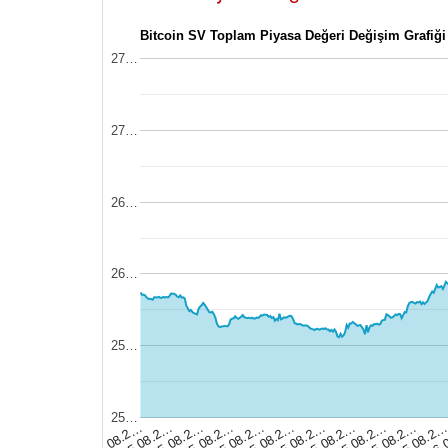
Bitcoin SV Toplam Piyasa Değeri Değişim Grafiği
27…
27…
26…
26…
25…
25…
05.08.2…
05.08.2…
05.08.2…
05.08.2…
05.08.2…
05.08.2…
05.08.2…
06.
05.08.2
05.08.2…
05.08.2…
05.08.2…