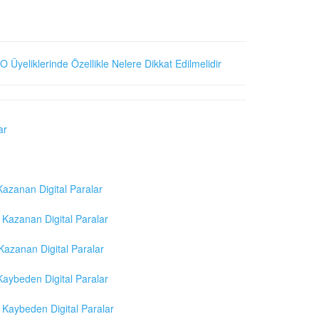
O Üyeliklerinde Özellikle Nelere Dikkat Edilmelidir
ar
azanan Digital Paralar
Kazanan Digital Paralar
azanan Digital Paralar
aybeden Digital Paralar
Kaybeden Digital Paralar