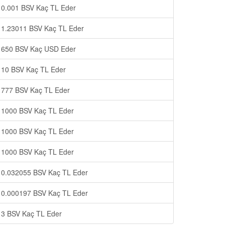
0.001 BSV Kaç TL Eder
1.23011 BSV Kaç TL Eder
650 BSV Kaç USD Eder
10 BSV Kaç TL Eder
777 BSV Kaç TL Eder
1000 BSV Kaç TL Eder
1000 BSV Kaç TL Eder
1000 BSV Kaç TL Eder
0.032055 BSV Kaç TL Eder
0.000197 BSV Kaç TL Eder
3 BSV Kaç TL Eder