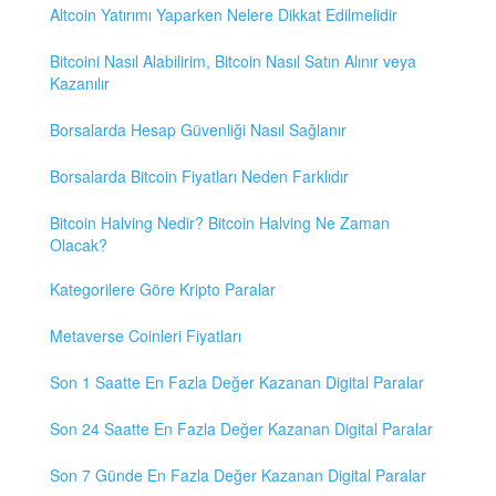
Altcoin Yatırımı Yaparken Nelere Dikkat Edilmelidir
Bitcoini Nasıl Alabilirim, Bitcoin Nasıl Satın Alınır veya
Kazanılır
Borsalarda Hesap Güvenliği Nasıl Sağlanır
Borsalarda Bitcoin Fiyatları Neden Farklıdır
Bitcoin Halving Nedir? Bitcoin Halving Ne Zaman
Olacak?
Kategorilere Göre Kripto Paralar
Metaverse Coinleri Fiyatları
Son 1 Saatte En Fazla Değer Kazanan Digital Paralar
Son 24 Saatte En Fazla Değer Kazanan Digital Paralar
Son 7 Günde En Fazla Değer Kazanan Digital Paralar