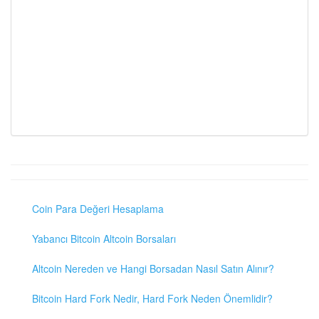
Coin Para Değeri Hesaplama
Yabancı Bitcoin Altcoin Borsaları
Altcoin Nereden ve Hangi Borsadan Nasıl Satın Alınır?
Bitcoin Hard Fork Nedir, Hard Fork Neden Önemlidir?