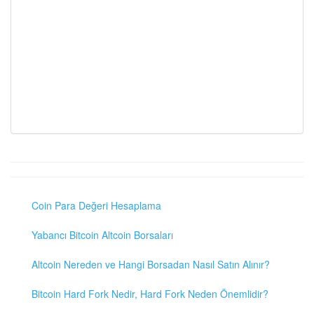
Coin Para Değeri Hesaplama
Yabancı Bitcoin Altcoin Borsaları
Altcoin Nereden ve Hangi Borsadan Nasıl Satın Alınır?
Bitcoin Hard Fork Nedir, Hard Fork Neden Önemlidir?