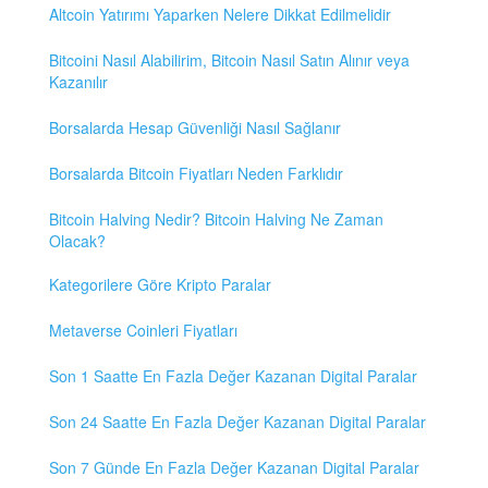
Altcoin Yatırımı Yaparken Nelere Dikkat Edilmelidir
Bitcoini Nasıl Alabilirim, Bitcoin Nasıl Satın Alınır veya
Kazanılır
Borsalarda Hesap Güvenliği Nasıl Sağlanır
Borsalarda Bitcoin Fiyatları Neden Farklıdır
Bitcoin Halving Nedir? Bitcoin Halving Ne Zaman
Olacak?
Kategorilere Göre Kripto Paralar
Metaverse Coinleri Fiyatları
Son 1 Saatte En Fazla Değer Kazanan Digital Paralar
Son 24 Saatte En Fazla Değer Kazanan Digital Paralar
Son 7 Günde En Fazla Değer Kazanan Digital Paralar