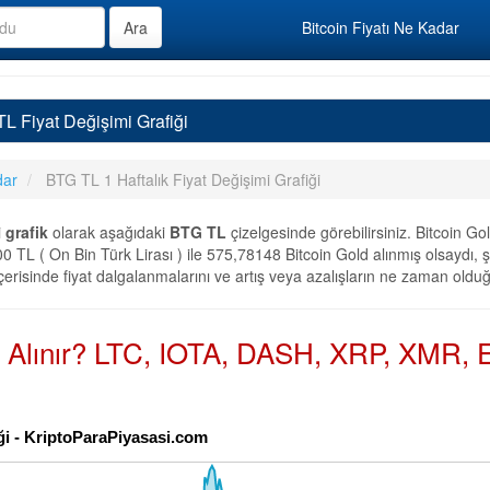
Bitcoin Fiyatı Ne Kadar
 TL Fiyat Değişimi Grafiği
dar
BTG TL 1 Haftalık Fiyat Değişimi Grafiği
i
grafik
olarak aşağıdaki
BTG TL
çizelgesinde görebilirsiniz. Bitcoin G
0 TL ( On Bin Türk Lirası ) ile 575,78148 Bitcoin Gold alınmış olsaydı, 
çerisinde fiyat dalgalanmalarını ve artış veya azalışların ne zaman olduğ
n Alınır? LTC, IOTA, DASH, XRP, XMR, E
iği - KriptoParaPiyasasi.com