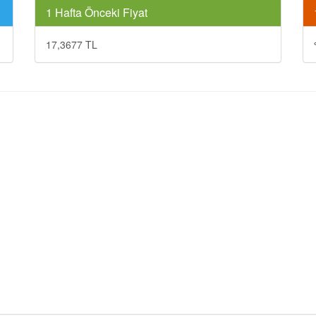
1 Hafta Önceki Fiyat
17,3677 TL