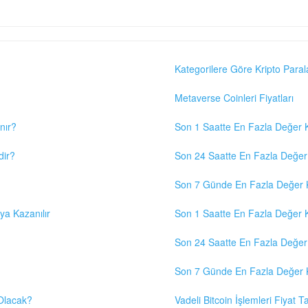
Kategorilere Göre Kripto Paral
Metaverse Coinleri Fiyatları
nır?
Son 1 Saatte En Fazla Değer K
dir?
Son 24 Saatte En Fazla Değer 
Son 7 Günde En Fazla Değer K
eya Kazanılır
Son 1 Saatte En Fazla Değer K
Son 24 Saatte En Fazla Değer 
Son 7 Günde En Fazla Değer K
 Olacak?
Vadeli Bitcoin İşlemleri Fiyat Ta