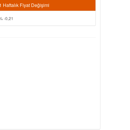
1 Haftalık Fiyat Değişimi
% -0,21