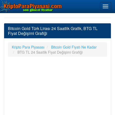
Bitcoin Gold Türk Lirası 24 Saatlik Grafik, BTG TL
Fiyat Değişimi Grafiği
Kripto Para Piyasası
Bitcoin Gold Fiyatı Ne Kadar
BTG TL 24 Saatlik Fiyat Değişimi Grafiği