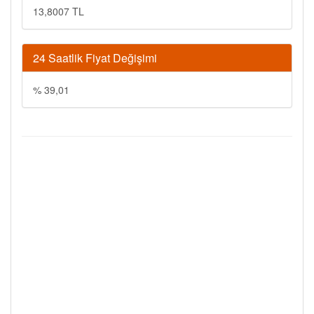
13,8007 TL
24 Saatlik Fiyat Değişimi
% 39,01