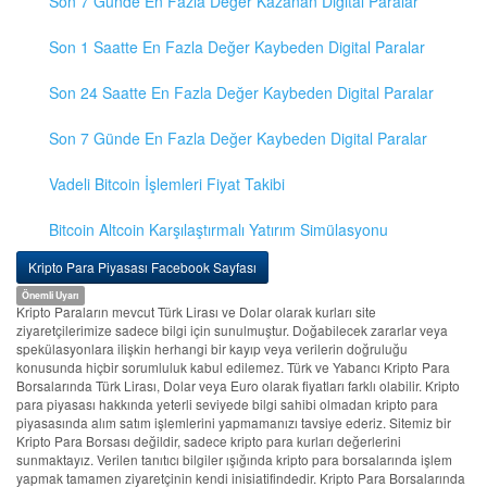
Son 7 Günde En Fazla Değer Kazanan Digital Paralar
Son 1 Saatte En Fazla Değer Kaybeden Digital Paralar
Son 24 Saatte En Fazla Değer Kaybeden Digital Paralar
Son 7 Günde En Fazla Değer Kaybeden Digital Paralar
Vadeli Bitcoin İşlemleri Fiyat Takibi
Bitcoin Altcoin Karşılaştırmalı Yatırım Simülasyonu
Kripto Para Piyasası Facebook Sayfası
Önemli Uyarı
Kripto Paraların mevcut Türk Lirası ve Dolar olarak kurları site
ziyaretçilerimize sadece bilgi için sunulmuştur. Doğabilecek zararlar veya
spekülasyonlara ilişkin herhangi bir kayıp veya verilerin doğruluğu
konusunda hiçbir sorumluluk kabul edilemez. Türk ve Yabancı Kripto Para
Borsalarında Türk Lirası, Dolar veya Euro olarak fiyatları farklı olabilir. Kripto
para piyasası hakkında yeterli seviyede bilgi sahibi olmadan kripto para
piyasasında alım satım işlemlerini yapmamanızı tavsiye ederiz. Sitemiz bir
Kripto Para Borsası değildir, sadece kripto para kurları değerlerini
sunmaktayız. Verilen tanıtıcı bilgiler ışığında kripto para borsalarında işlem
yapmak tamamen ziyaretçinin kendi inisiatifindedir. Kripto Para Borsalarında