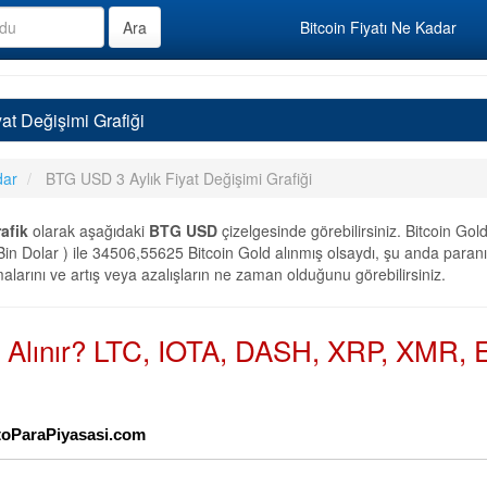
Bitcoin Fiyatı Ne Kadar
at Değişimi Grafiği
dar
BTG USD 3 Aylık Fiyat Değişimi Grafiği
afik
olarak aşağıdaki
BTG USD
çizelgesinde görebilirsiniz. Bitcoin Go
n Dolar ) ile 34506,55625 Bitcoin Gold alınmış olsaydı, şu anda paranız
alarını ve artış veya azalışların ne zaman olduğunu görebilirsiniz.
n Alınır? LTC, IOTA, DASH, XRP, XMR, E
iptoParaPiyasasi.com