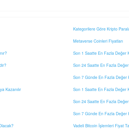
Kategorilere Göre Kripto Paral
Metaverse Coinleri Fiyatları
nır?
Son 1 Saatte En Fazla Değer K
dir?
Son 24 Saatte En Fazla Değer 
Son 7 Günde En Fazla Değer K
eya Kazanılır
Son 1 Saatte En Fazla Değer K
Son 24 Saatte En Fazla Değer 
Son 7 Günde En Fazla Değer K
 Olacak?
Vadeli Bitcoin İşlemleri Fiyat Ta