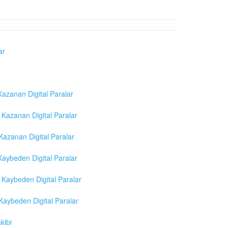
ar
azanan Digital Paralar
Kazanan Digital Paralar
azanan Digital Paralar
aybeden Digital Paralar
Kaybeden Digital Paralar
aybeden Digital Paralar
kibi