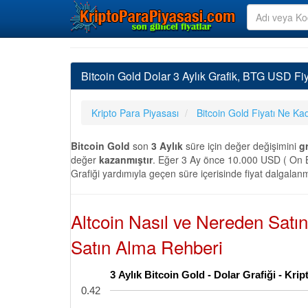
Bitcoin Gold Dolar 3 Aylık Grafik, BTG USD Fiy
Kripto Para Piyasası
Bitcoin Gold Fiyatı Ne Ka
Bitcoin Gold
son
3 Aylık
süre için değer değişimini
gr
değer
kazanmıştır
. Eğer 3 Ay önce 10.000 USD ( On Bi
Grafiği yardımıyla geçen süre içerisinde fiyat dalgalanm
Altcoin Nasıl ve Nereden Satı
Satın Alma Rehberi
3 Aylık Bitcoin Gold - Dolar Grafiği - Kr
0.42