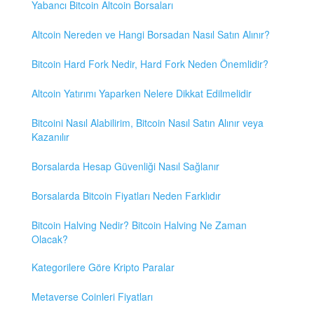
Yabancı Bitcoin Altcoin Borsaları
Altcoin Nereden ve Hangi Borsadan Nasıl Satın Alınır?
Bitcoin Hard Fork Nedir, Hard Fork Neden Önemlidir?
Altcoin Yatırımı Yaparken Nelere Dikkat Edilmelidir
Bitcoini Nasıl Alabilirim, Bitcoin Nasıl Satın Alınır veya
Kazanılır
Borsalarda Hesap Güvenliği Nasıl Sağlanır
Borsalarda Bitcoin Fiyatları Neden Farklıdır
Bitcoin Halving Nedir? Bitcoin Halving Ne Zaman
Olacak?
Kategorilere Göre Kripto Paralar
Metaverse Coinleri Fiyatları