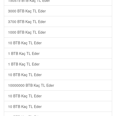
150575 BTB Kaç TL Eder
3000 BTB Kaç TL Eder
3700 BTB Kaç TL Eder
1000 BTB Kaç TL Eder
10 BTB Kaç TL Eder
1 BTB Kaç TL Eder
1 BTB Kaç TL Eder
10 BTB Kaç TL Eder
10000000 BTB Kaç TL Eder
10 BTB Kaç TL Eder
10 BTB Kaç TL Eder