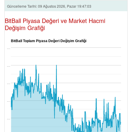
Güncelleme Tarihi: 09 Ağustos 2026, Pazar 19:47:03
BitBall Piyasa Değeri ve Market Hacmi
Değişim Grafiği
BitBall Toplam Piyasa Değeri Değişim Grafiği
…
…
…
…
…