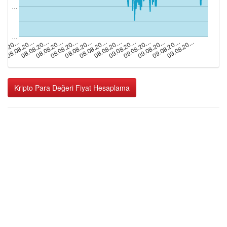
…
…
08.08.20…
09.08.20…
08.08.20…
09.08.20…
08.08.20…
09.08.20…
.08.20…
09.08.20…
08.08.20…
08.08.20…
08.08.20…
08.08.20…
09.08.20…
Kripto Para Değeri Fiyat Hesaplama