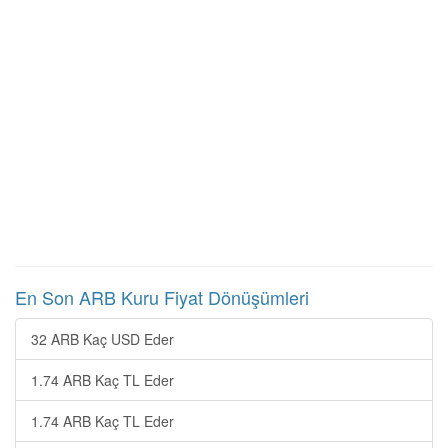
En Son ARB Kuru Fiyat Dönüşümleri
32 ARB Kaç USD Eder
1.74 ARB Kaç TL Eder
1.74 ARB Kaç TL Eder