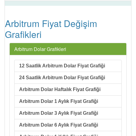
Arbitrum Fiyat Değişim
Grafikleri
Arbitrum Dolar Grafikleri
12 Saatlik Arbitrum Dolar Fiyat Grafiği
24 Saatlik Arbitrum Dolar Fiyat Grafiği
Arbitrum Dolar Haftalık Fiyat Grafiği
Arbitrum Dolar 1 Aylık Fiyat Grafiği
Arbitrum Dolar 3 Aylık Fiyat Grafiği
Arbitrum Dolar 6 Aylık Fiyat Grafiği