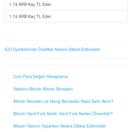
1.74 ARB Kaç TL Eder
1.74 ARB Kaç TL Eder
ICO Üyeliklerinde Özellikle Nelere Dikkat Edilmelidir
Coin Para Değeri Hesaplama
Yabancı Bitcoin Altcoin Borsaları
Altcoin Nereden ve Hangi Borsadan Nasıl Satın Alınır?
Bitcoin Hard Fork Nedir, Hard Fork Neden Önemlidir?
Altcoin Yatırımı Yaparken Nelere Dikkat Edilmelidir