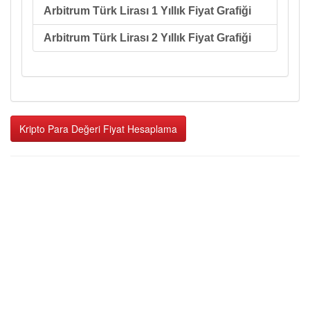
Arbitrum Türk Lirası 1 Yıllık Fiyat Grafiği
Arbitrum Türk Lirası 2 Yıllık Fiyat Grafiği
Kripto Para Değeri Fiyat Hesaplama