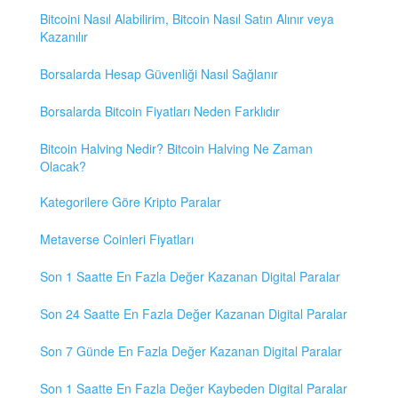
Bitcoini Nasıl Alabilirim, Bitcoin Nasıl Satın Alınır veya
Kazanılır
Borsalarda Hesap Güvenliği Nasıl Sağlanır
Borsalarda Bitcoin Fiyatları Neden Farklıdır
Bitcoin Halving Nedir? Bitcoin Halving Ne Zaman
Olacak?
Kategorilere Göre Kripto Paralar
Metaverse Coinleri Fiyatları
Son 1 Saatte En Fazla Değer Kazanan Digital Paralar
Son 24 Saatte En Fazla Değer Kazanan Digital Paralar
Son 7 Günde En Fazla Değer Kazanan Digital Paralar
Son 1 Saatte En Fazla Değer Kaybeden Digital Paralar