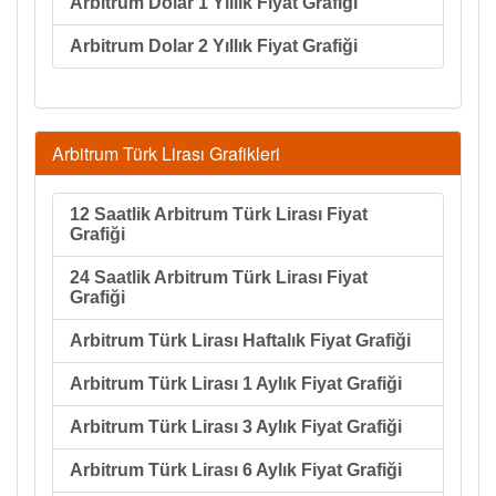
Arbitrum Dolar 1 Yıllık Fiyat Grafiği
Arbitrum Dolar 2 Yıllık Fiyat Grafiği
Arbitrum Türk Lirası Grafikleri
12 Saatlik Arbitrum Türk Lirası Fiyat
Grafiği
24 Saatlik Arbitrum Türk Lirası Fiyat
Grafiği
Arbitrum Türk Lirası Haftalık Fiyat Grafiği
Arbitrum Türk Lirası 1 Aylık Fiyat Grafiği
Arbitrum Türk Lirası 3 Aylık Fiyat Grafiği
Arbitrum Türk Lirası 6 Aylık Fiyat Grafiği