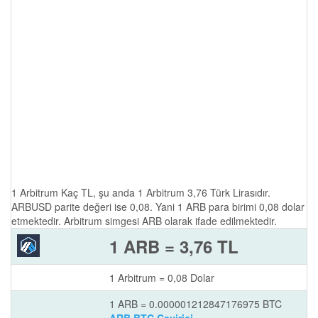
1 Arbitrum Kaç TL, şu anda 1 Arbitrum 3,76 Türk Lirasıdır.
ARBUSD parite değeri ise 0,08. Yani 1 ARB para birimi 0,08 dolar
etmektedir. Arbitrum simgesi ARB olarak ifade edilmektedir.
1 ARB = 3,76 TL
1 Arbitrum = 0,08 Dolar
1 ARB = 0.000001212847176975 BTC