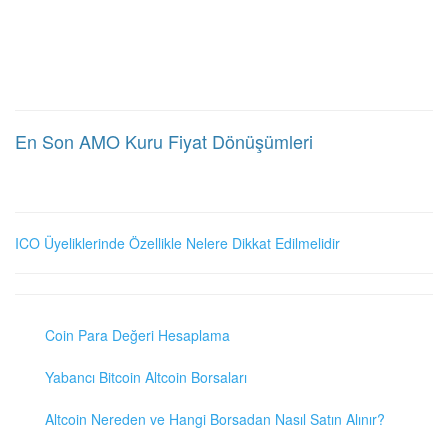
En Son AMO Kuru Fiyat Dönüşümleri
ICO Üyeliklerinde Özellikle Nelere Dikkat Edilmelidir
Coin Para Değeri Hesaplama
Yabancı Bitcoin Altcoin Borsaları
Altcoin Nereden ve Hangi Borsadan Nasıl Satın Alınır?