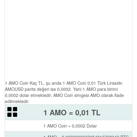
1 AMO Coin Kaç TL, şu anda 1 AMO Coin 0,01 Türk Lirasıdır.
AMOUSD parite değeri ise 0,0002. Yani 1 AMO para birimi
0,0002 dolar etmektedir. AMO Coin simgesi AMO olarak ifade
edilmektedir.
1 AMO = 0,01 TL
1 AMO Coin = 0,0002 Dolar