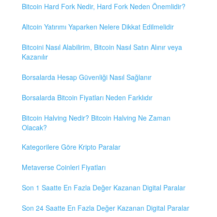
Bitcoin Hard Fork Nedir, Hard Fork Neden Önemlidir?
Altcoin Yatırımı Yaparken Nelere Dikkat Edilmelidir
Bitcoini Nasıl Alabilirim, Bitcoin Nasıl Satın Alınır veya
Kazanılır
Borsalarda Hesap Güvenliği Nasıl Sağlanır
Borsalarda Bitcoin Fiyatları Neden Farklıdır
Bitcoin Halving Nedir? Bitcoin Halving Ne Zaman
Olacak?
Kategorilere Göre Kripto Paralar
Metaverse Coinleri Fiyatları
Son 1 Saatte En Fazla Değer Kazanan Digital Paralar
Son 24 Saatte En Fazla Değer Kazanan Digital Paralar