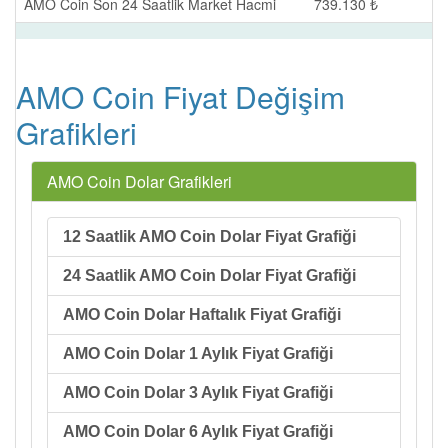
AMO Coin Son 24 Saatlik Market Hacmi
739.130 ₺
AMO Coin Fiyat Değişim
Grafikleri
AMO Coin Dolar Grafikleri
12 Saatlik AMO Coin Dolar Fiyat Grafiği
24 Saatlik AMO Coin Dolar Fiyat Grafiği
AMO Coin Dolar Haftalık Fiyat Grafiği
AMO Coin Dolar 1 Aylık Fiyat Grafiği
AMO Coin Dolar 3 Aylık Fiyat Grafiği
AMO Coin Dolar 6 Aylık Fiyat Grafiği