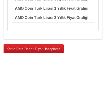
AMO Coin Türk Lirası 1 Yıllık Fiyat Grafiği
AMO Coin Türk Lirası 2 Yıllık Fiyat Grafiği
Kripto Para Değeri Fiyat Hesaplama