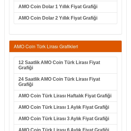
AMO Coin Dolar 1 Yıllık Fiyat Grafiği
AMO Coin Dolar 2 Yıllık Fiyat Grafiği
AMO Coin Türk Lirası Grafikleri
12 Saatlik AMO Coin Türk Lirası Fiyat
Grafiği
24 Saatlik AMO Coin Türk Lirası Fiyat
Grafiği
AMO Coin Türk Lirası Haftalık Fiyat Grafiği
AMO Coin Türk Lirası 1 Aylık Fiyat Grafiği
AMO Coin Türk Lirası 3 Aylık Fiyat Grafiği
AMO Coin Türk Lirası 6 Aylık Fiyat Grafiği