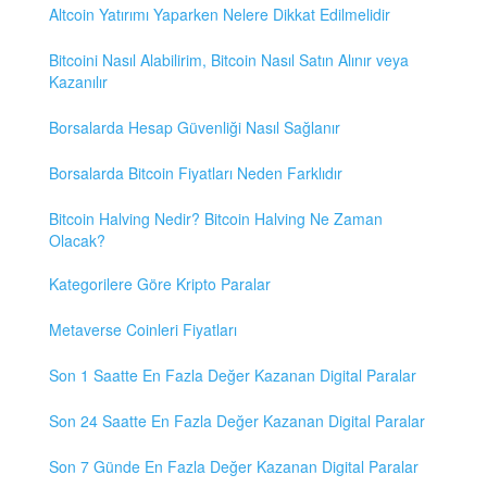
Altcoin Yatırımı Yaparken Nelere Dikkat Edilmelidir
Bitcoini Nasıl Alabilirim, Bitcoin Nasıl Satın Alınır veya
Kazanılır
Borsalarda Hesap Güvenliği Nasıl Sağlanır
Borsalarda Bitcoin Fiyatları Neden Farklıdır
Bitcoin Halving Nedir? Bitcoin Halving Ne Zaman
Olacak?
Kategorilere Göre Kripto Paralar
Metaverse Coinleri Fiyatları
Son 1 Saatte En Fazla Değer Kazanan Digital Paralar
Son 24 Saatte En Fazla Değer Kazanan Digital Paralar
Son 7 Günde En Fazla Değer Kazanan Digital Paralar