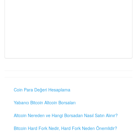
Coin Para Değeri Hesaplama
Yabancı Bitcoin Altcoin Borsaları
Altcoin Nereden ve Hangi Borsadan Nasıl Satın Alınır?
Bitcoin Hard Fork Nedir, Hard Fork Neden Önemlidir?