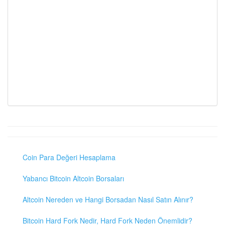
Coin Para Değeri Hesaplama
Yabancı Bitcoin Altcoin Borsaları
Altcoin Nereden ve Hangi Borsadan Nasıl Satın Alınır?
Bitcoin Hard Fork Nedir, Hard Fork Neden Önemlidir?