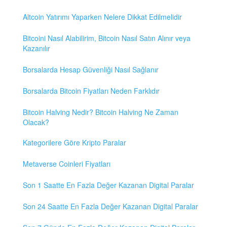
Altcoin Yatırımı Yaparken Nelere Dikkat Edilmelidir
Bitcoini Nasıl Alabilirim, Bitcoin Nasıl Satın Alınır veya
Kazanılır
Borsalarda Hesap Güvenliği Nasıl Sağlanır
Borsalarda Bitcoin Fiyatları Neden Farklıdır
Bitcoin Halving Nedir? Bitcoin Halving Ne Zaman
Olacak?
Kategorilere Göre Kripto Paralar
Metaverse Coinleri Fiyatları
Son 1 Saatte En Fazla Değer Kazanan Digital Paralar
Son 24 Saatte En Fazla Değer Kazanan Digital Paralar