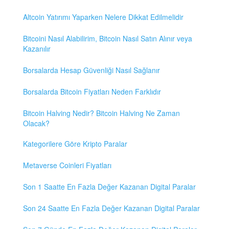
Altcoin Yatırımı Yaparken Nelere Dikkat Edilmelidir
Bitcoini Nasıl Alabilirim, Bitcoin Nasıl Satın Alınır veya
Kazanılır
Borsalarda Hesap Güvenliği Nasıl Sağlanır
Borsalarda Bitcoin Fiyatları Neden Farklıdır
Bitcoin Halving Nedir? Bitcoin Halving Ne Zaman
Olacak?
Kategorilere Göre Kripto Paralar
Metaverse Coinleri Fiyatları
Son 1 Saatte En Fazla Değer Kazanan Digital Paralar
Son 24 Saatte En Fazla Değer Kazanan Digital Paralar