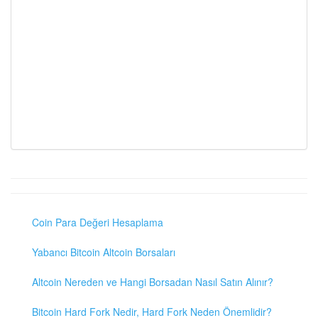
Coin Para Değeri Hesaplama
Yabancı Bitcoin Altcoin Borsaları
Altcoin Nereden ve Hangi Borsadan Nasıl Satın Alınır?
Bitcoin Hard Fork Nedir, Hard Fork Neden Önemlidir?