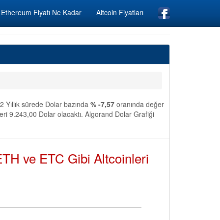
Ethereum Fiyatı Ne Kadar
Altcoin Fiyatları
 2 Yıllık sürede Dolar bazında
% -7,57
oranında değer
ri 9.243,00 Dolar olacaktı. Algorand Dolar Grafiği
TH ve ETC Gibi Altcoinleri