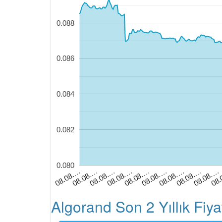
0.088
0.086
0.084
0.082
0.080
08.
08.08.…
08.08.…
08.08.…
08.08.…
08.08.…
08.08.…
08.08.…
08.08.…
08.08.…
Algorand Son 2 Yıllık Fiya