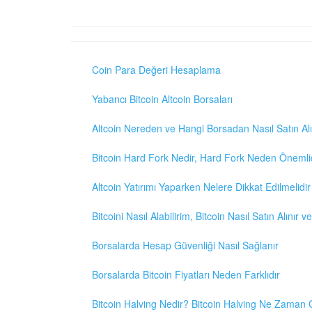
Coin Para Değeri Hesaplama
Yabancı Bitcoin Altcoin Borsaları
Altcoin Nereden ve Hangi Borsadan Nasıl Satın Alı
Bitcoin Hard Fork Nedir, Hard Fork Neden Önemli
Altcoin Yatırımı Yaparken Nelere Dikkat Edilmelidir
Bitcoini Nasıl Alabilirim, Bitcoin Nasıl Satın Alınır v
Borsalarda Hesap Güvenliği Nasıl Sağlanır
Borsalarda Bitcoin Fiyatları Neden Farklıdır
Bitcoin Halving Nedir? Bitcoin Halving Ne Zaman