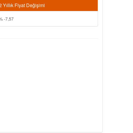
2 Yıllık Fiyat Değişimi
% -7,57