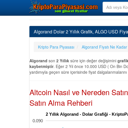
Algorand Dolar 2 Yıllık Grafik, ALGO USD Fiya
Kripto Para Piyasası
Algorand Fiyatı Ne Kadar
Algorand
son
2 Yıllık
süre için değer değişimini
grafi
kaybetmiştir
. Eğer 2 Yıl önce 10.000 USD ( On Bin Dol
yardımıyla geçen süre içerisinde fiyat dalgalanmalarını
Altcoin Nasıl ve Nereden Satı
Satın Alma Rehberi
2 Yıllık Algorand - Dolar Grafiği - Kript
0.090