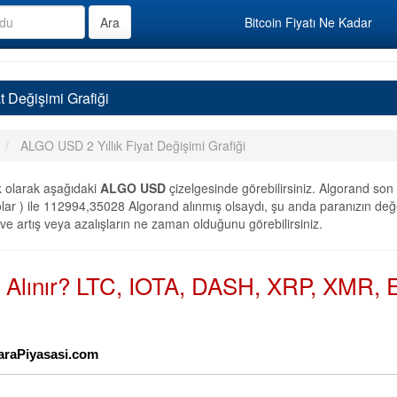
Bitcoin Fiyatı Ne Kadar
t Değişimi Grafiği
ALGO USD 2 Yıllık Fiyat Değişimi Grafiği
k
olarak aşağıdaki
ALGO USD
çizelgesinde görebilirsiniz. Algorand son
ar ) ile 112994,35028 Algorand alınmış olsaydı, şu anda paranızın değe
 ve artış veya azalışların ne zaman olduğunu görebilirsiniz.
n Alınır? LTC, IOTA, DASH, XRP, XMR, E
oParaPiyasasi.com