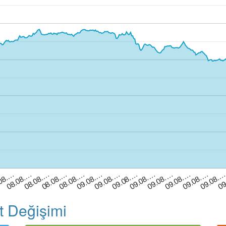
09
09.08.
09.08.…
09.08.…
09.08.…
09.08.…
09.08.…
09.08.…
09.08.…
08.08.…
08.08.…
08.08.…
08.08.…
08.…
t Değişimi