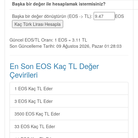
Başka bir değer ile hesaplamak istermisiniz?
Başka bir değer dönüştürün (EOS -> TL):
EOS
Güncel EOS/TL Oranı: 1 EOS = 3.11 TL
Son Güncelleme Tarihi: 09 Ağustos 2026, Pazar 01:28:03
En Son EOS Kaç TL Değer
Çevirileri
1 EOS Kaç TL Eder
3 EOS Kaç TL Eder
3500 EOS Kaç TL Eder
33 EOS Kaç TL Eder