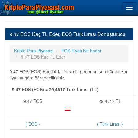
9.47 EOS Kaç TL Eder, EOS Türk Lirası Dönüştürücü
Kripto Para Piyasası
EOS Fiyatı Ne Kadar
9.47 EOS Kaç TL Eder
9.47 EOS (EOS) Kaç Türk Lirası (TL) eder en son güncel kur
fiyatına göre öğrenebilirsiniz.
9.47 EOS (EOS) = 29,4517 Türk Lirası (TL)
9.47 EOS
=
29,4517 TL
( EOS )
( Türk Lirası )