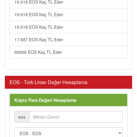
19.018 EOS Kaç TL Eder
19.018 EOS Kaç TL Eder
19.018 EOS Kaç TL Eder
17.687 EOS Kaç TL Eder
92666 EOS Kaç TL Eder
EOS - Türk Lirası Değer Hesaplama
Kripto Para Değeri Hesaplama
eos