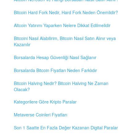
Bitcoin Hard Fork Nedir, Hard Fork Neden Önemlidir?
Altcoin Yatırımı Yaparken Nelere Dikkat Edilmelidir
Bitcoini Nasıl Alabilirim, Bitcoin Nasıl Satın Alınır veya
Kazanılır
Borsalarda Hesap Güvenliği Nasıl Sağlanır
Borsalarda Bitcoin Fiyatları Neden Farklıdır
Bitcoin Halving Nedir? Bitcoin Halving Ne Zaman
Olacak?
Kategorilere Göre Kripto Paralar
Metaverse Coinleri Fiyatları
Son 1 Saatte En Fazla Değer Kazanan Digital Paralar