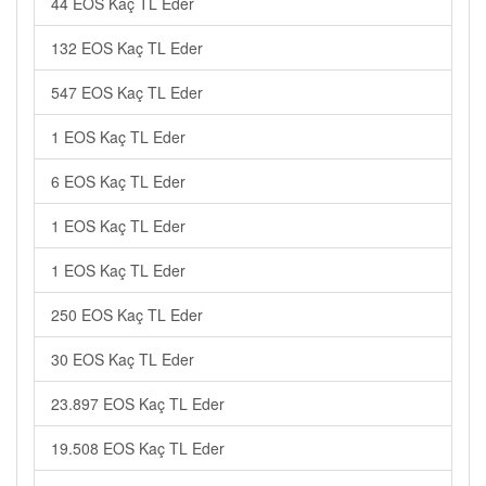
44 EOS Kaç TL Eder
132 EOS Kaç TL Eder
547 EOS Kaç TL Eder
1 EOS Kaç TL Eder
6 EOS Kaç TL Eder
1 EOS Kaç TL Eder
1 EOS Kaç TL Eder
250 EOS Kaç TL Eder
30 EOS Kaç TL Eder
23.897 EOS Kaç TL Eder
19.508 EOS Kaç TL Eder