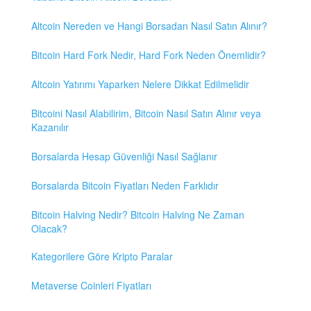
Altcoin Nereden ve Hangi Borsadan Nasıl Satın Alınır?
Bitcoin Hard Fork Nedir, Hard Fork Neden Önemlidir?
Altcoin Yatırımı Yaparken Nelere Dikkat Edilmelidir
Bitcoini Nasıl Alabilirim, Bitcoin Nasıl Satın Alınır veya
Kazanılır
Borsalarda Hesap Güvenliği Nasıl Sağlanır
Borsalarda Bitcoin Fiyatları Neden Farklıdır
Bitcoin Halving Nedir? Bitcoin Halving Ne Zaman
Olacak?
Kategorilere Göre Kripto Paralar
Metaverse Coinleri Fiyatları