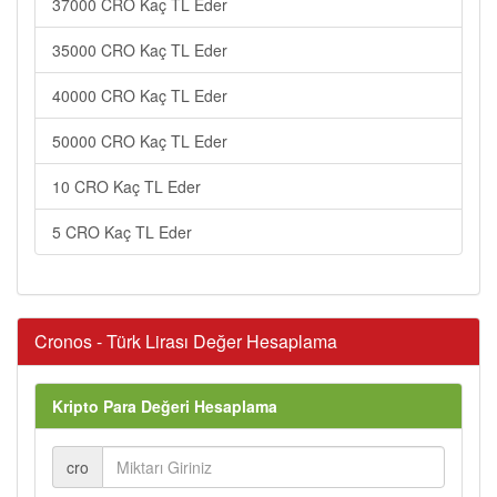
37000 CRO Kaç TL Eder
35000 CRO Kaç TL Eder
40000 CRO Kaç TL Eder
50000 CRO Kaç TL Eder
10 CRO Kaç TL Eder
5 CRO Kaç TL Eder
Cronos - Türk Lirası Değer Hesaplama
Kripto Para Değeri Hesaplama
cro