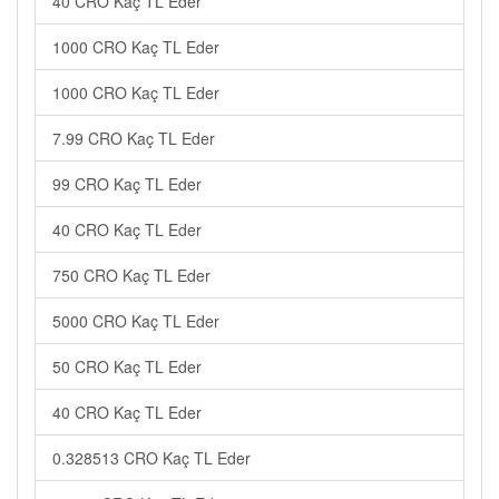
40 CRO Kaç TL Eder
1000 CRO Kaç TL Eder
1000 CRO Kaç TL Eder
7.99 CRO Kaç TL Eder
99 CRO Kaç TL Eder
40 CRO Kaç TL Eder
750 CRO Kaç TL Eder
5000 CRO Kaç TL Eder
50 CRO Kaç TL Eder
40 CRO Kaç TL Eder
0.328513 CRO Kaç TL Eder