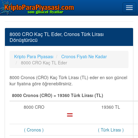
8000 CRO Kaç TL Eder, Cronos Türk Lirası
Dönüştürücü
Kripto Para Piyasası
Cronos Fiyatı Ne Kadar
8000 CRO Kaç TL Eder
8000 Cronos (CRO) Kaç Türk Lirası (TL) eder en son güncel
kur fiyatına göre öğrenebilirsiniz.
8000 Cronos (CRO) = 19360 Türk Lirası (TL)
8000 CRO
=
19360 TL
( Cronos )
( Türk Lirası )