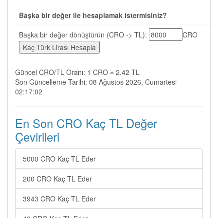
Başka bir değer ile hesaplamak istermisiniz?
Başka bir değer dönüştürün (CRO -> TL):
CRO
Güncel CRO/TL Oranı: 1 CRO = 2.42 TL
Son Güncelleme Tarihi: 08 Ağustos 2026, Cumartesi
02:17:02
En Son CRO Kaç TL Değer
Çevirileri
5000 CRO Kaç TL Eder
200 CRO Kaç TL Eder
3943 CRO Kaç TL Eder