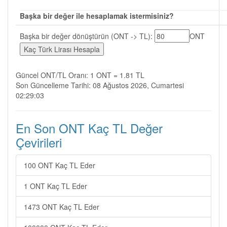
Başka bir değer ile hesaplamak istermisiniz?
Başka bir değer dönüştürün (ONT -> TL):
ONT
Güncel ONT/TL Oranı: 1 ONT = 1.81 TL
Son Güncelleme Tarihi: 08 Ağustos 2026, Cumartesi
02:29:03
En Son ONT Kaç TL Değer
Çevirileri
100 ONT Kaç TL Eder
1 ONT Kaç TL Eder
1473 ONT Kaç TL Eder