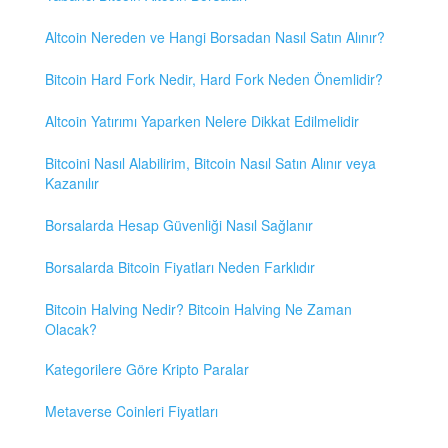
Altcoin Nereden ve Hangi Borsadan Nasıl Satın Alınır?
Bitcoin Hard Fork Nedir, Hard Fork Neden Önemlidir?
Altcoin Yatırımı Yaparken Nelere Dikkat Edilmelidir
Bitcoini Nasıl Alabilirim, Bitcoin Nasıl Satın Alınır veya
Kazanılır
Borsalarda Hesap Güvenliği Nasıl Sağlanır
Borsalarda Bitcoin Fiyatları Neden Farklıdır
Bitcoin Halving Nedir? Bitcoin Halving Ne Zaman
Olacak?
Kategorilere Göre Kripto Paralar
Metaverse Coinleri Fiyatları