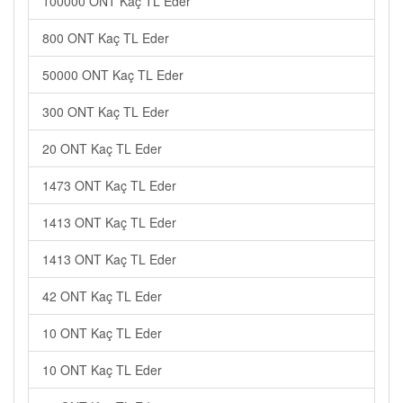
100000 ONT Kaç TL Eder
800 ONT Kaç TL Eder
50000 ONT Kaç TL Eder
300 ONT Kaç TL Eder
20 ONT Kaç TL Eder
1473 ONT Kaç TL Eder
1413 ONT Kaç TL Eder
1413 ONT Kaç TL Eder
42 ONT Kaç TL Eder
10 ONT Kaç TL Eder
10 ONT Kaç TL Eder