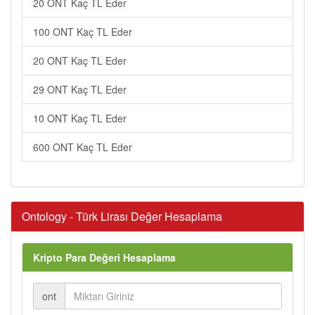
20 ONT Kaç TL Eder
100 ONT Kaç TL Eder
20 ONT Kaç TL Eder
29 ONT Kaç TL Eder
10 ONT Kaç TL Eder
600 ONT Kaç TL Eder
Ontology - Türk Lirası Değer Hesaplama
Kripto Para Değeri Hesaplama
ont