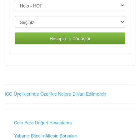
Hesapla -> Dönüştür
ICO Üyeliklerinde Özellikle Nelere Dikkat Edilmelidir
Coin Para Değeri Hesaplama
Yabancı Bitcoin Altcoin Borsaları