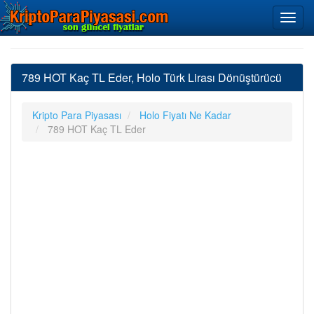
789 HOT Kaç TL Eder, Holo Türk Lirası Dönüştürücü
Kripto Para Piyasası
Holo Fiyatı Ne Kadar
789 HOT Kaç TL Eder