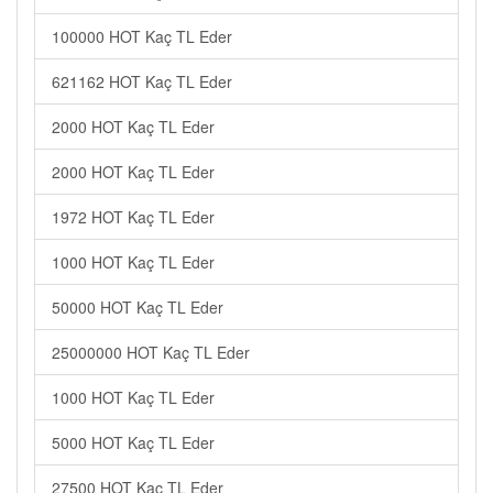
100000 HOT Kaç TL Eder
621162 HOT Kaç TL Eder
2000 HOT Kaç TL Eder
2000 HOT Kaç TL Eder
1972 HOT Kaç TL Eder
1000 HOT Kaç TL Eder
50000 HOT Kaç TL Eder
25000000 HOT Kaç TL Eder
1000 HOT Kaç TL Eder
5000 HOT Kaç TL Eder
27500 HOT Kaç TL Eder