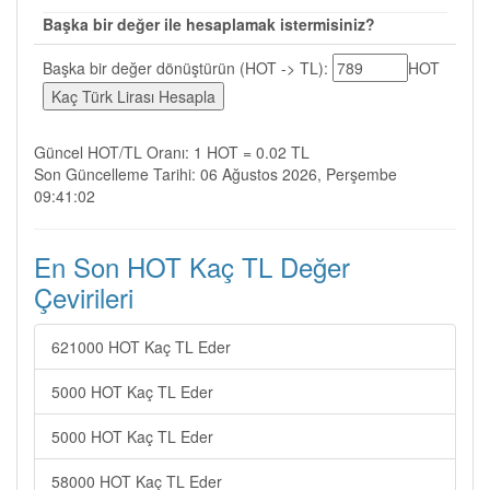
Başka bir değer ile hesaplamak istermisiniz?
Başka bir değer dönüştürün (HOT -> TL):
HOT
Güncel HOT/TL Oranı: 1 HOT = 0.02 TL
Son Güncelleme Tarihi: 06 Ağustos 2026, Perşembe
09:41:02
En Son HOT Kaç TL Değer
Çevirileri
621000 HOT Kaç TL Eder
5000 HOT Kaç TL Eder
5000 HOT Kaç TL Eder
58000 HOT Kaç TL Eder