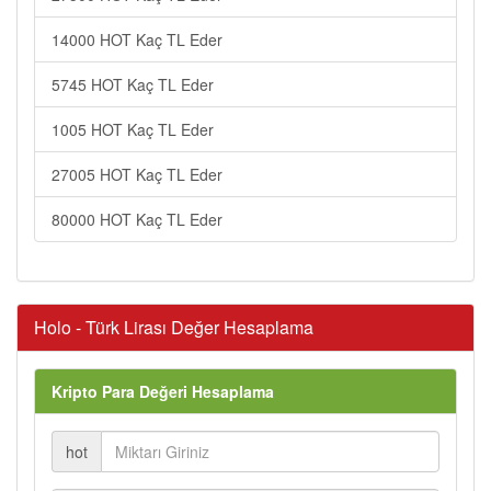
14000 HOT Kaç TL Eder
5745 HOT Kaç TL Eder
1005 HOT Kaç TL Eder
27005 HOT Kaç TL Eder
80000 HOT Kaç TL Eder
Holo - Türk Lirası Değer Hesaplama
Kripto Para Değeri Hesaplama
hot